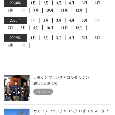
2024年
1月
2月
3月
4月
5月
6月
7月
8月
9月
10月
11月
12月
2025年
1月
2月
3月
4月
5月
6月
7月
8月
9月
10月
11月
12月
2026年
1月
2月
3月
4月
5月
6月
7月
8月
カモッシ フランチャコルタ サテン
2018/05/10（木）
ワインリスト
カモッシ フランチャコルタ ロゼ エクストラブ