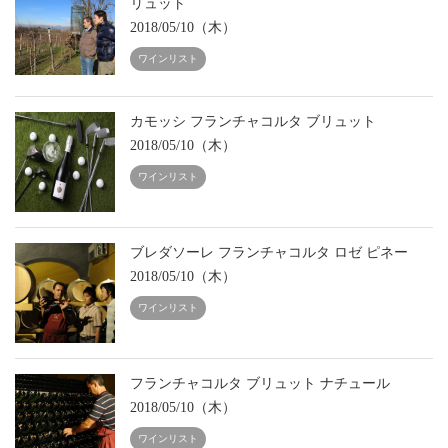
リュット
2018/05/10（木）
ワインリスト
カモッシ フランチャコルタ ブリュット
2018/05/10（木）
ワインリスト
ブレダソーレ フランチャコルタ ロゼ ピネー
2018/05/10（木）
ワインリスト
フランチャコルタ ブリュット ナチュール
2018/05/10（木）
ワインリスト