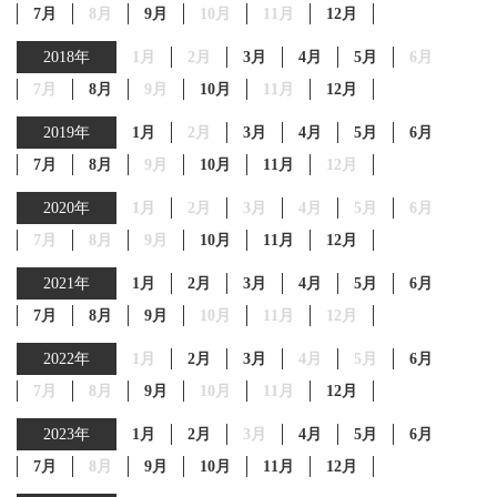
7月
8月
9月
10月
11月
12月
2018年
1月
2月
3月
4月
5月
6月
7月
8月
9月
10月
11月
12月
2019年
1月
2月
3月
4月
5月
6月
7月
8月
9月
10月
11月
12月
2020年
1月
2月
3月
4月
5月
6月
7月
8月
9月
10月
11月
12月
2021年
1月
2月
3月
4月
5月
6月
7月
8月
9月
10月
11月
12月
2022年
1月
2月
3月
4月
5月
6月
7月
8月
9月
10月
11月
12月
2023年
1月
2月
3月
4月
5月
6月
7月
8月
9月
10月
11月
12月