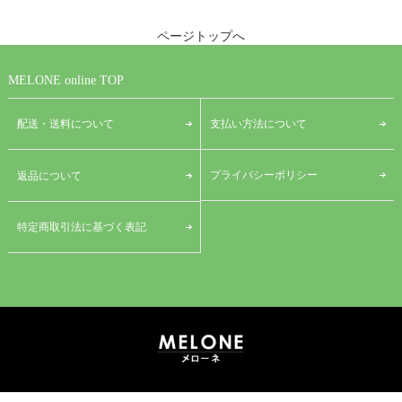
ページトップへ
MELONE online TOP
配送・送料について
支払い方法について
プライバシーポリシー
返品について
特定商取引法に基づく表記