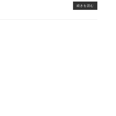
続きを読む