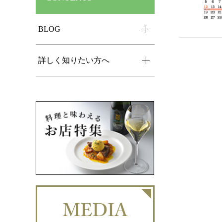
BLOG
詳しく知りたい方へ