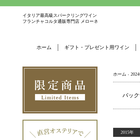
イタリア最高級スパークリングワイン
フランチャコルタ通販専門店 メローネ
ホーム
ギフト・プレゼント用ワイン
ホーム
202
バックナ
2015年