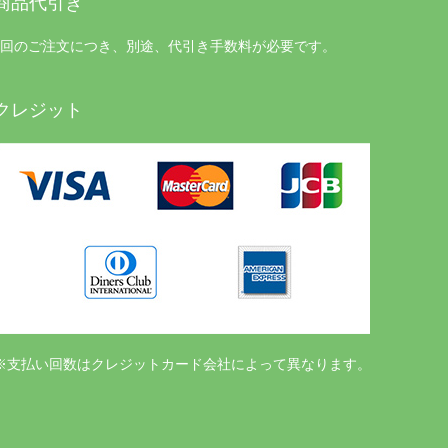
商品代引き
1回のご注文につき、別途、代引き手数料が必要です。
クレジット
※支払い回数はクレジットカード会社によって異なります。