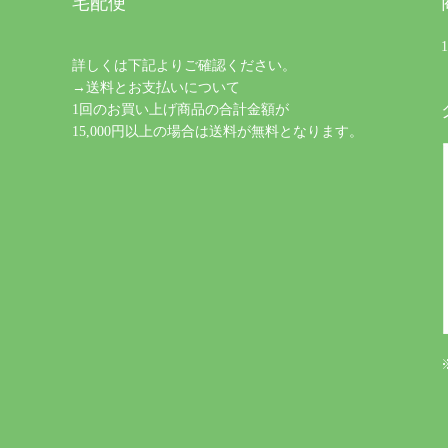
宅配便
詳しくは下記よりご確認ください。
→送料とお支払いについて
1回のお買い上げ商品の合計金額が
15,000円以上の場合は送料が無料となります。