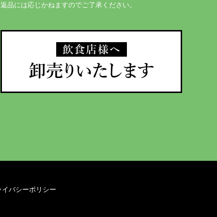
返品には応じかねますのでご了承ください。
ライバシーポリシー