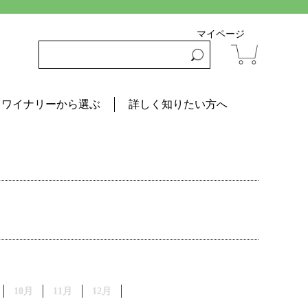
マイページ
ワイナリーから選ぶ
詳しく知りたい方へ
10月
11月
12月