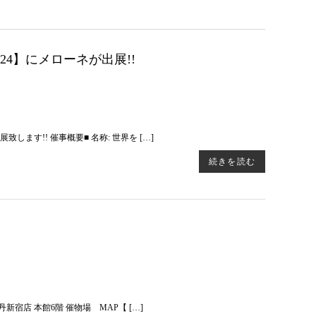
4】にメローネが出展!!
ます!! 催事概要■ 名称: 世界を […]
続きを読む
新宿店 本館6階 催物場 MAP【 […]