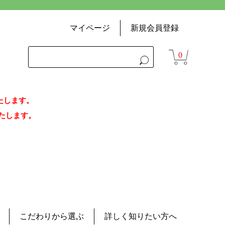
マイページ
新規会員登録
0
いたします。
荷いたします。
こだわりから選ぶ
詳しく知りたい方へ