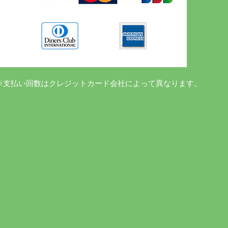
※支払い回数はクレジットカード会社によって異なります。