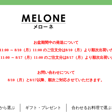
お盆期間中の発送について
）11:00 ～ 8/10（月）11:00 のご注文分は8/10（月）より順次出荷
）11:00 ～ 8/17（月）11:00 のご注文分は8/17（月）より順次出
お問い合わせについて
8/10（月）と8/17以降、順次ご対応させていただきます。
から選ぶ
ギフト・プレゼント
合わせるお料理で選ぶ