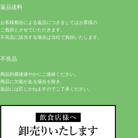
返品送料
お客様都合による返品につきましてはお客様の
ご負担とさせていただきます。
不良品に該当する場合は当社で負担いたします。
不良品
商品到着後速やかにご連絡ください。
商品に欠陥がある場合を除き、
返品には応じかねますのでご了承ください。