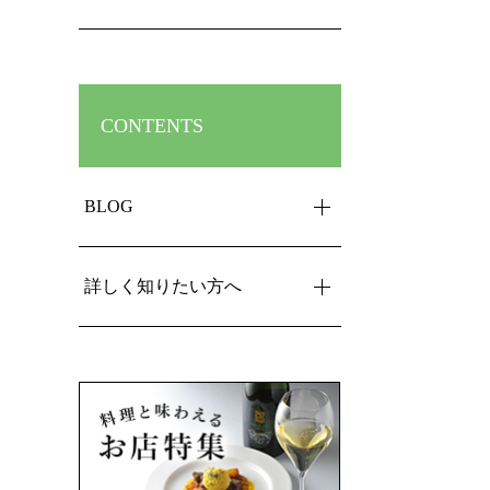
CONTENTS
BLOG
詳しく知りたい方へ