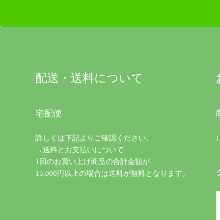
配送・送料について
宅配便
詳しくは下記よりご確認ください。
→送料とお支払いについて
1回のお買い上げ商品の合計金額が
15,000円以上の場合は送料が無料となります。