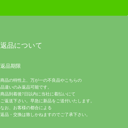
返品について
返品期限
商品の特性上、万が一の不良品やこちらの
品違いのみ返品可能です。
商品到着後7日以内に当社に着払いにて
ご返送下さい。早急に新品をご送付いたします。
なお、お客様の都合による
返品・交換は致しかねますのでご了承下さい。