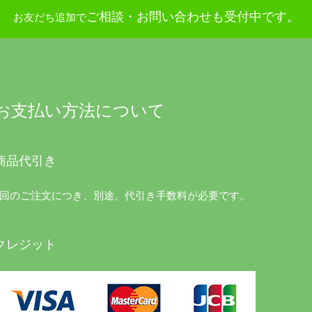
ご相談・お問い合わせも受付中です。
お友だち追加で
お支払い方法について
商品代引き
1回のご注文につき、別途、代引き手数料が必要です。
クレジット