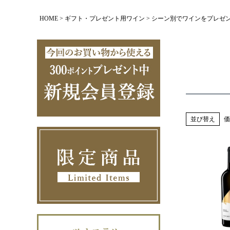
HOME
ギフト・プレゼント用ワイン
シーン別でワインをプレゼ
並び替え
価