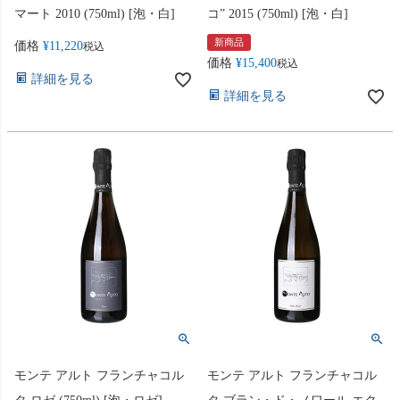
マート 2010 (750ml) [泡・白]
コ” 2015 (750ml) [泡・白]
新商品
価格
¥
11,220
税込
価格
¥
15,400
税込
詳細を見る
詳細を見る
モンテ アルト フランチャコル
モンテ アルト フランチャコル