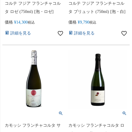
コルテ フジア フランチャコル
コルテ フジア フランチャコル
タ ロゼ (750ml) [泡・ロゼ]
タ ブリュット (750ml) [泡・白]
価格
¥
14,300
価格
¥
9,790
税込
税込
詳細を見る
詳細を見る
カモッシ フランチャコルタ サ
カモッシ フランチャコルタ ロ