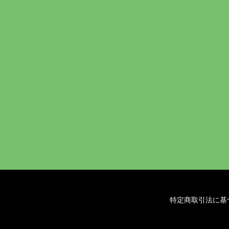
特定商取引法に基