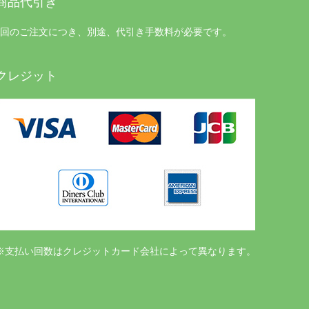
商品代引き
1回のご注文につき、別途、代引き手数料が必要です。
クレジット
※支払い回数はクレジットカード会社によって異なります。