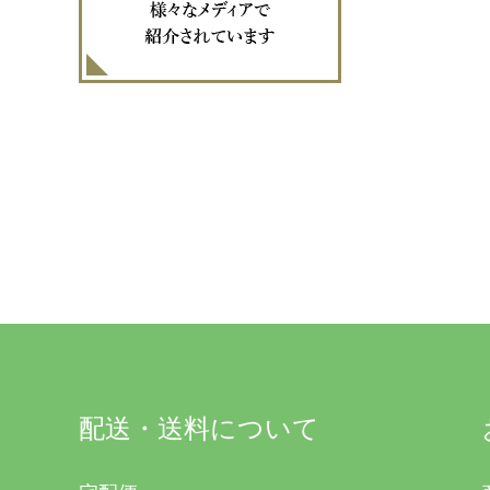
配送・送料について