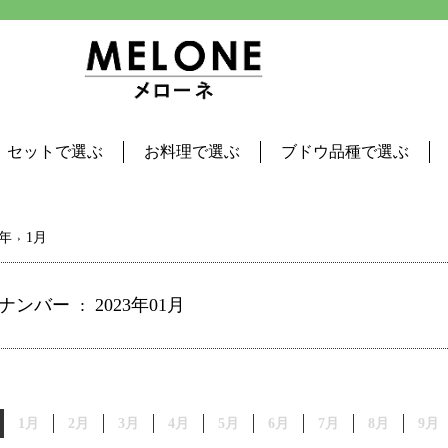
セットで選ぶ
お料理で選ぶ
ブドウ品種で選ぶ
3年
1月
ンバー : 2023年01月
1月
2月
3月
4月
5月
6月
7月
8月
9月