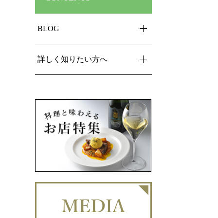
BLOG
詳しく知りたい方へ