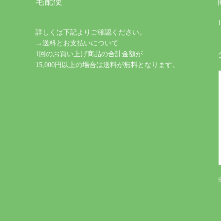
宅配便
詳しくは下記よりご確認ください。
→送料とお支払いについて
1回のお買い上げ商品の合計金額が
15,000円以上の場合は送料が無料となります。