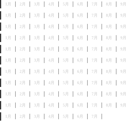
1月
2月
3月
4月
5月
6月
7月
8月
9月
1月
2月
3月
4月
5月
6月
7月
8月
9月
1月
2月
3月
4月
5月
6月
7月
8月
9月
1月
2月
3月
4月
5月
6月
7月
8月
9月
1月
2月
3月
4月
5月
6月
7月
8月
9月
1月
2月
3月
4月
5月
6月
7月
8月
9月
1月
2月
3月
4月
5月
6月
7月
8月
9月
1月
2月
3月
4月
5月
6月
7月
8月
9月
1月
2月
3月
4月
5月
6月
7月
8月
9月
1月
2月
3月
4月
5月
6月
7月
8月
9月
1月
2月
3月
4月
5月
6月
7月