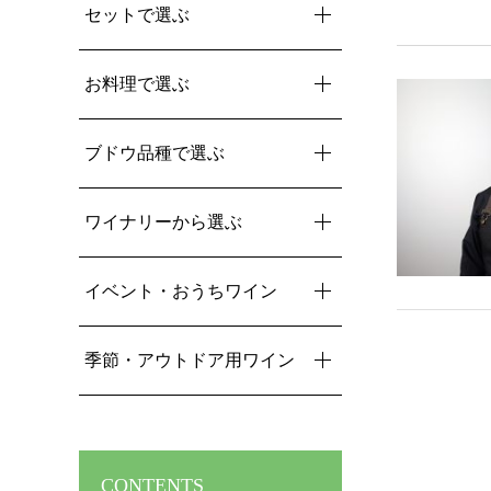
セットで選ぶ
お料理で選ぶ
ブドウ品種で選ぶ
ワイナリーから選ぶ
イベント・おうちワイン
季節・アウトドア用ワイン
CONTENTS