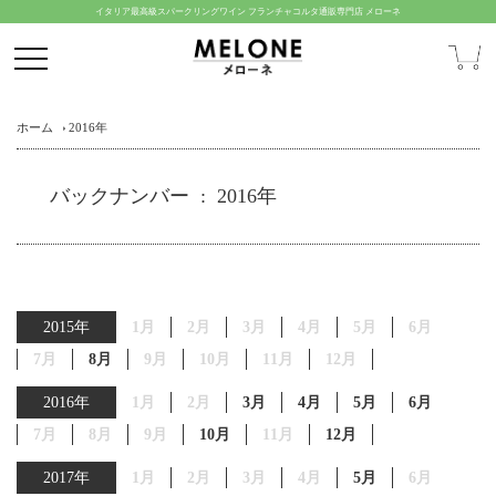
イタリア最高級スパークリングワイン フランチャコルタ通販専門店 メローネ
ホーム
2016年
バックナンバー : 2016年
2015年
1月
2月
3月
4月
5月
6月
7月
8月
9月
10月
11月
12月
2016年
1月
2月
3月
4月
5月
6月
7月
8月
9月
10月
11月
12月
2017年
1月
2月
3月
4月
5月
6月