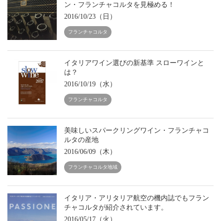
ン・フランチャコルタを見極める！
2016/10/23（日）
フランチャコルタ
イタリアワイン選びの新基準 スローワインと
は？
2016/10/19（水）
フランチャコルタ
美味しいスパークリングワイン・フランチャコ
ルタの産地
2016/06/09（木）
フランチャコルタ地域
イタリア・アリタリア航空の機内誌でもフラン
チャコルタが紹介されています。
2016/05/17（火）