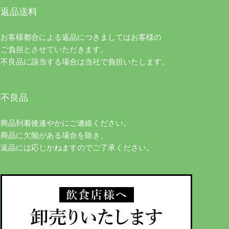
返品送料
お客様都合による返品につきましてはお客様の
ご負担とさせていただきます。
不良品に該当する場合は当社で負担いたします。
不良品
商品到着後速やかにご連絡ください。
商品に欠陥がある場合を除き、
返品には応じかねますのでご了承ください。