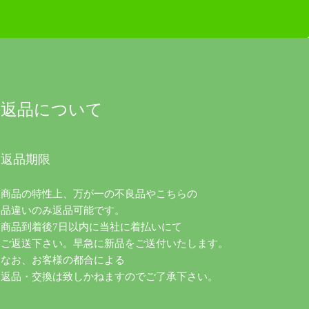
返品について
返品期限
商品の特性上、万が一の不良品やこちらの
品違いのみ返品可能です。
商品到着後7日以内に当社に着払いにて
ご返送下さい。早急に新品をご送付いたします。
なお、お客様の都合による
返品・交換は致しかねますのでご了承下さい。