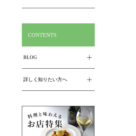
CONTENTS
BLOG
詳しく知りたい方へ