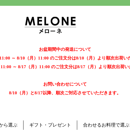
お盆期間中の発送について
）11:00 ～ 8/10（月）11:00 のご注文分は8/10（月）より順次出荷
）11:00 ～ 8/17（月）11:00 のご注文分は8/17（月）より順次出
お問い合わせについて
8/10（月）と8/17以降、順次ご対応させていただきます。
から選ぶ
ギフト・プレゼント
合わせるお料理で選ぶ