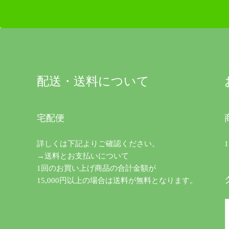
配送・送料について
宅配便
詳しくは下記よりご確認ください。
→送料とお支払いについて
1回のお買い上げ商品の合計金額が
15,000円以上の場合は送料が無料となります。