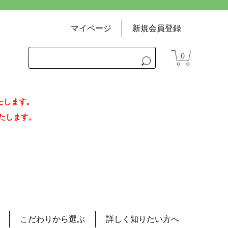
マイページ
新規会員登録
0
いたします。
荷いたします。
こだわりから選ぶ
詳しく知りたい方へ