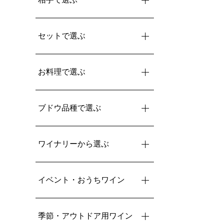
セットで選ぶ
お料理で選ぶ
ブドウ品種で選ぶ
ワイナリーから選ぶ
イベント・おうちワイン
季節・アウトドア用ワイン