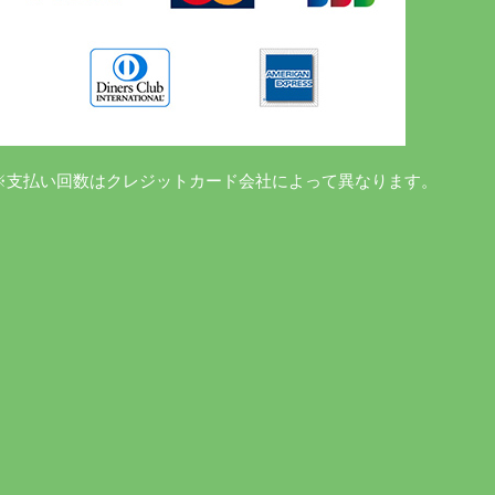
※支払い回数はクレジットカード会社によって異なります。