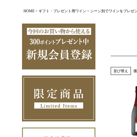
HOME
ギフト・プレゼント用ワイン
シーン別でワインをプレゼ
並び替え
価