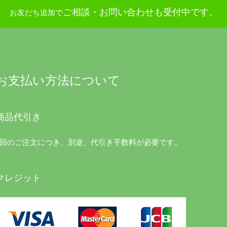
ご相談・お問い合わせも受付中です。
お友だち追加で
お支払い方法について
商品代引き
1回のご注文につき、別途、代引き手数料が必要です。
クレジット