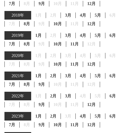
7月
8月
9月
10月
11月
12月
2018年
1月
2月
3月
4月
5月
6月
7月
8月
9月
10月
11月
12月
2019年
1月
2月
3月
4月
5月
6月
7月
8月
9月
10月
11月
12月
2020年
1月
2月
3月
4月
5月
6月
7月
8月
9月
10月
11月
12月
2021年
1月
2月
3月
4月
5月
6月
7月
8月
9月
10月
11月
12月
2022年
1月
2月
3月
4月
5月
6月
7月
8月
9月
10月
11月
12月
2023年
1月
2月
3月
4月
5月
6月
7月
8月
9月
10月
11月
12月