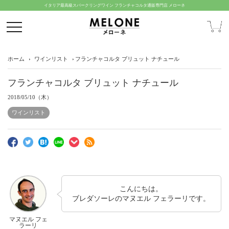
イタリア最高級スパークリングワイン フランチャコルタ通販専門店 メローネ
ホーム
ワインリスト
フランチャコルタ ブリュット ナチュール
フランチャコルタ ブリュット ナチュール
2018/05/10（木）
ワインリスト
こんにちは。
ブレダソーレのマヌエル フェラーリです。
マヌエル フェ
ラーリ