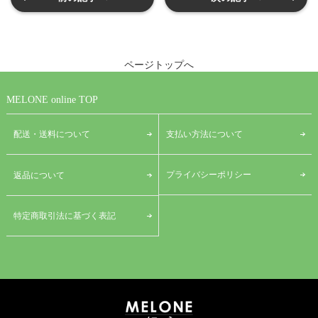
ページトップへ
MELONE online TOP
配送・送料について
支払い方法について
プライバシーポリシー
返品について
特定商取引法に基づく表記