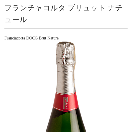
フランチャコルタ ブリュット ナチ
ュール
Franciacorta DOCG Brut Nature