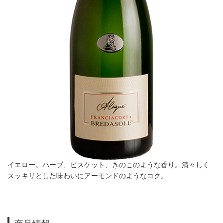
イエロー。ハーブ、ビスケット、きのこのような香り。清々しく
スッキリとした味わいにアーモンドのようなコク。