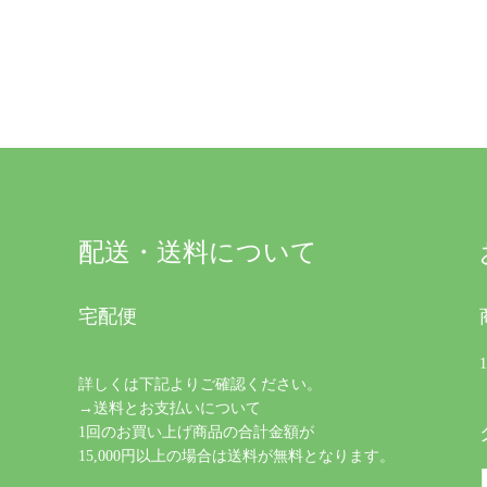
配送・送料について
宅配便
詳しくは下記よりご確認ください。
→送料とお支払いについて
1回のお買い上げ商品の合計金額が
15,000円以上の場合は送料が無料となります。