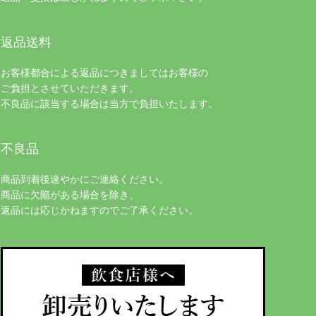
返品送料
お客様都合による返品につきましてはお客様の
ご負担とさせていただきます。
不良品に該当する場合は当方で負担いたします。
不良品
商品到着後速やかにご連絡ください。
商品に欠陥がある場合を除き、
返品には応じかねますのでご了承ください。