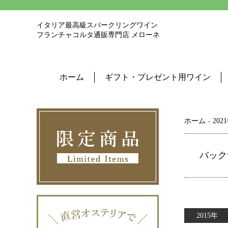
イタリア最高級スパークリングワイン
フランチャコルタ通販専門店 メローネ
ホーム
ギフト・プレゼント用ワイン
ホーム
202
バックナ
2015年