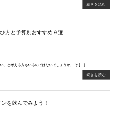
続きを読む
び方と予算別おすすめ９選
」と考える方もいるのではないでしょうか。 そ […]
続きを読む
インを飲んでみよう！