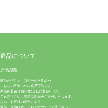
返品について
返品期限
商品の特性上、万が一の不良品や
こちらの品違いのみ返品可能です。
商品到着後7日以内に当社に着払いにて
ご返送下さい。早急に新品をご送付いたします。
なお、お客様の都合による
返品・交換は致しかねますのでご了承下さい。