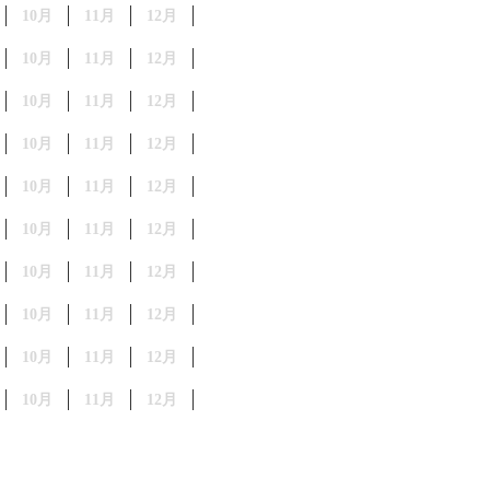
10月
11月
12月
10月
11月
12月
10月
11月
12月
10月
11月
12月
10月
11月
12月
10月
11月
12月
10月
11月
12月
10月
11月
12月
10月
11月
12月
10月
11月
12月