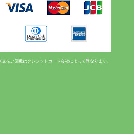
※支払い回数はクレジットカード会社によって異なります。