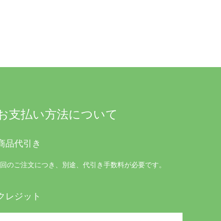
お支払い方法について
商品代引き
1回のご注文につき、別途、代引き手数料が必要です。
クレジット