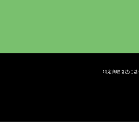
特定商取引法に基