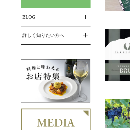
BLOG
詳しく知りたい方へ