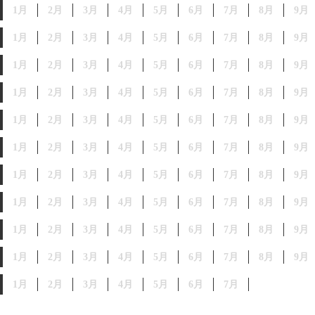
1月
2月
3月
4月
5月
6月
7月
8月
9月
1月
2月
3月
4月
5月
6月
7月
8月
9月
1月
2月
3月
4月
5月
6月
7月
8月
9月
1月
2月
3月
4月
5月
6月
7月
8月
9月
1月
2月
3月
4月
5月
6月
7月
8月
9月
1月
2月
3月
4月
5月
6月
7月
8月
9月
1月
2月
3月
4月
5月
6月
7月
8月
9月
1月
2月
3月
4月
5月
6月
7月
8月
9月
1月
2月
3月
4月
5月
6月
7月
8月
9月
1月
2月
3月
4月
5月
6月
7月
8月
9月
1月
2月
3月
4月
5月
6月
7月