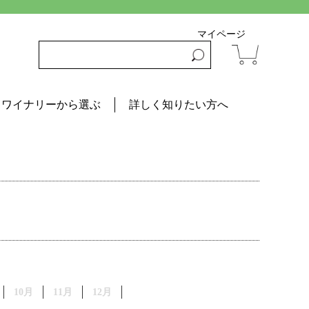
マイページ
ワイナリーから選ぶ
詳しく知りたい方へ
10月
11月
12月