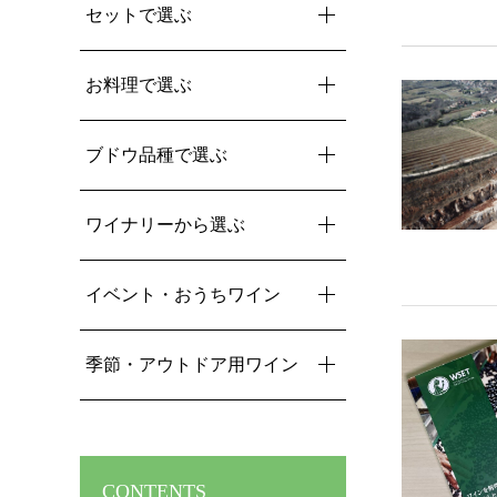
セットで選ぶ
お料理で選ぶ
ブドウ品種で選ぶ
ワイナリーから選ぶ
イベント・おうちワイン
季節・アウトドア用ワイン
CONTENTS