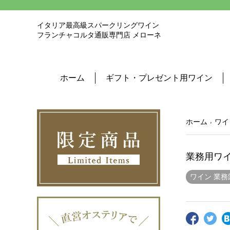
イタリア最高級スパークリングワイン
フランチャコルタ通販専門店 メローネ
ホーム
ギフト・プレゼント用ワイン
ホーム
ワイ
業務用ワ
ワイン 業務