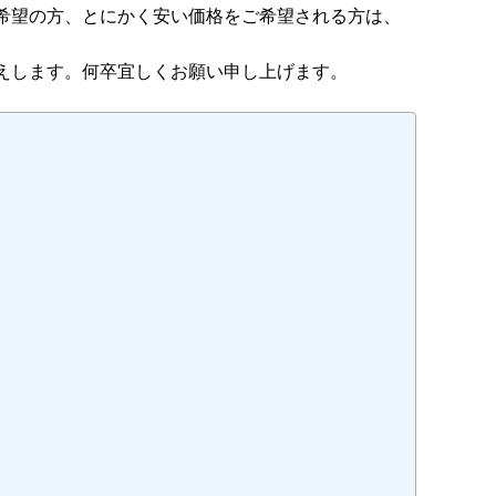
希望の方、とにかく安い価格をご希望される方は、
えします。何卒宜しくお願い申し上げます。