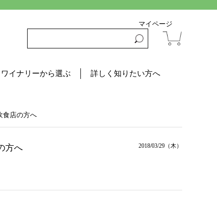
マイページ
ワイナリーから選ぶ
詳しく知りたい方へ
飲食店の方へ
2018/03/29（木）
の方へ