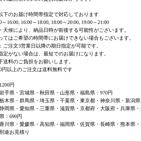
以下のお届け時間帯指定で対応しております
～16:00, 16:00～18:00, 18:00～20:00, 19:00～21:00
・天候により、納品日時が前後する可能性がございます。
ってはご希望の時間帯にお届けできない場合もございます。
：ご注文3営業日以降の期日指定が可能です。
指定がない場合は、最短でのお届けになります。
下送料のご負担をお願いします。
000円以上のご注文は送料無料です
200円
岩手県・宮城県・秋田県・山形県・福島県：970円
栃木県・群馬県・埼玉県・千葉県・東京都・神奈川県・新潟県・
静岡県・愛知県・三重県・滋賀県・京都府・大阪府・兵庫県・
県：690円
香川県・愛媛県・高知県・福岡県・佐賀県・長崎県・熊本県・大
別途お見積り