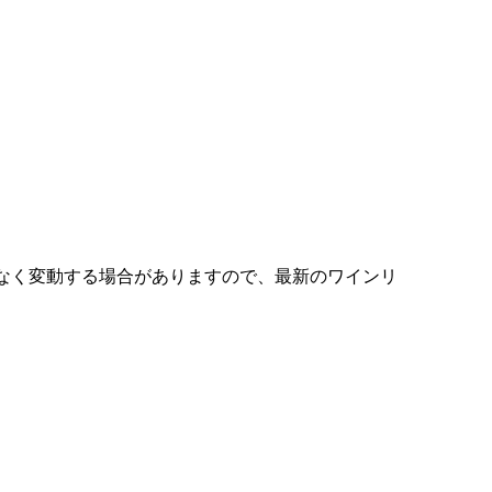
なく変動する場合がありますので、最新のワインリ