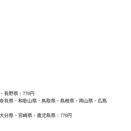
長野県：770円
奈良県・和歌山県・鳥取県・島根県・岡山県・広島
分県・宮崎県・鹿児島県：770円