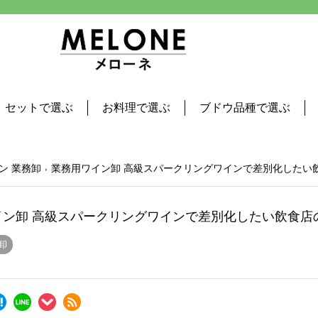
セットで選ぶ
お料理で選ぶ
ブドウ品種で選ぶ
ン 業務卸
業務用ワイン卸 高級スパークリングワインで差別化したい
イン卸 高級スパークリングワインで差別化したい飲食店
卸