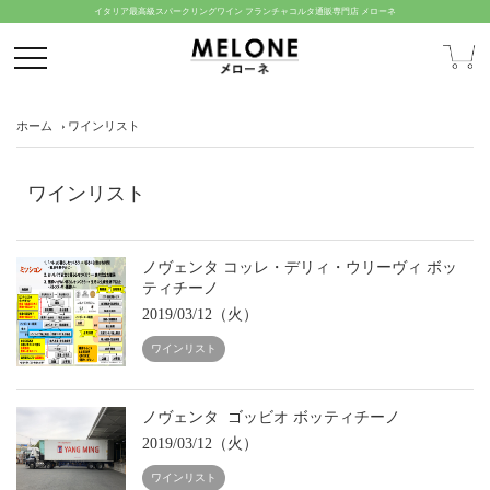
イタリア最高級スパークリングワイン フランチャコルタ通販専門店 メローネ
ホーム
ワインリスト
ワインリスト
ノヴェンタ コッレ・デリィ・ウリーヴィ ボッ
ティチーノ
2019/03/12（火）
ワインリスト
ノヴェンタ ゴッビオ ボッティチーノ
2019/03/12（火）
ワインリスト