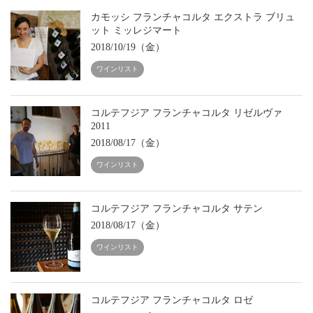
カモッシ フランチャコルタ エクストラ ブリュ
ット ミッレジマート
2018/10/19（金）
ワインリスト
コルテフジア フランチャコルタ リゼルヴァ
2011
2018/08/17（金）
ワインリスト
コルテフジア フランチャコルタ サテン
2018/08/17（金）
ワインリスト
コルテフジア フランチャコルタ ロゼ