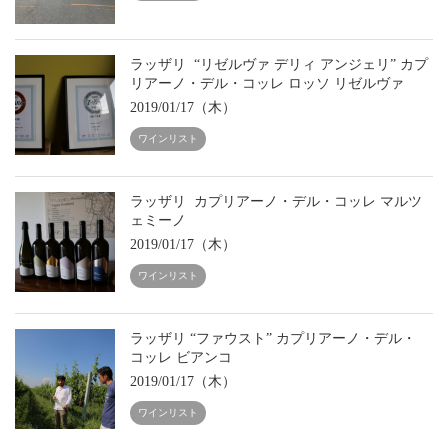
ラッザリ “リゼルヴァ デリィ アンジェリ” カプ
リアーノ・デル・コッレ ロッソ リゼルヴァ
2019/01/17（木）
ワインリスト
ラッザリ カプリアーノ・デル・コッレ マルツ
ェミーノ
2019/01/17（木）
ワインリスト
ラッザリ “ファウスト” カプリアーノ・デル・
コッレ ビアンコ
2019/01/17（木）
ワインリスト