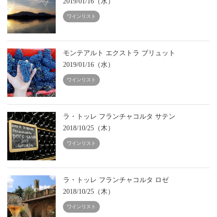
2019/01/16（水）
ワインリスト
モンテアルト エクストラ ブリュット
2019/01/16（水）
ワインリスト
ラ・トッレ フランチャコルタ サテン
2018/10/25（木）
ワインリスト
ラ・トッレ フランチャコルタ ロゼ
2018/10/25（木）
ワインリスト