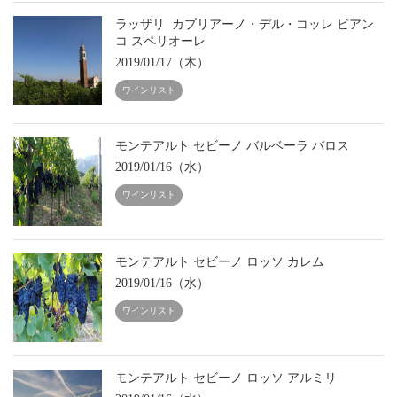
ラッザリ カプリアーノ・デル・コッレ ビアン
コ スペリオーレ
2019/01/17（木）
ワインリスト
モンテアルト セビーノ バルベーラ バロス
2019/01/16（水）
ワインリスト
モンテアルト セビーノ ロッソ カレム
2019/01/16（水）
ワインリスト
モンテアルト セビーノ ロッソ アルミリ