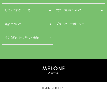
配送・送料について
支払い方法について
プライバシーポリシー
返品について
特定商取引法に基づく表記
© MELONE CO.,LTD.