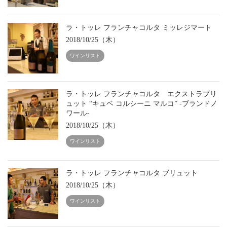
ラ・トッレ フランチャコルタ ミッレジマート
2018/10/25（木）
ワインリスト
ラ・トッレ フランチャコルタ エクストラブリ
ュット “キュベ コルシーニ マルコ” -ブランドノ
ワール-
2018/10/25（木）
ワインリスト
ラ・トッレ フランチャコルタ ブリュット
2018/10/25（木）
ワインリスト