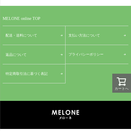
MELONE online TOP
配送・送料について
支払い方法について
プライバシーポリシー
返品について
特定商取引法に基づく表記
カートへ