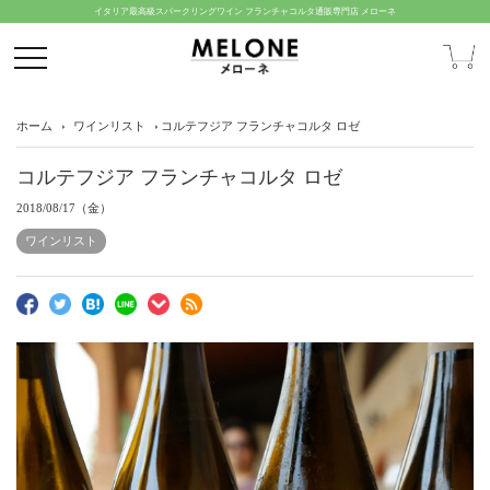
イタリア最高級スパークリングワイン フランチャコルタ通販専門店 メローネ
ホーム
ワインリスト
コルテフジア フランチャコルタ ロゼ
コルテフジア フランチャコルタ ロゼ
2018/08/17（金）
ワインリスト