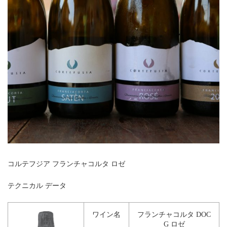
コルテフジア フランチャコルタ ロゼ
テクニカル データ
ワイン名
フランチャコルタ DOC
G ロゼ