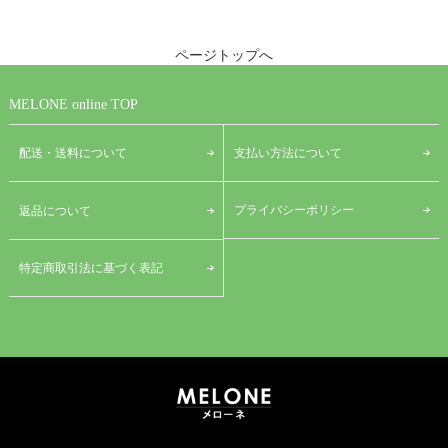
ページトップへ
MELONE online TOP
配送・送料について
支払い方法について
プライバシーポリシー
返品について
特定商取引法に基づく表記