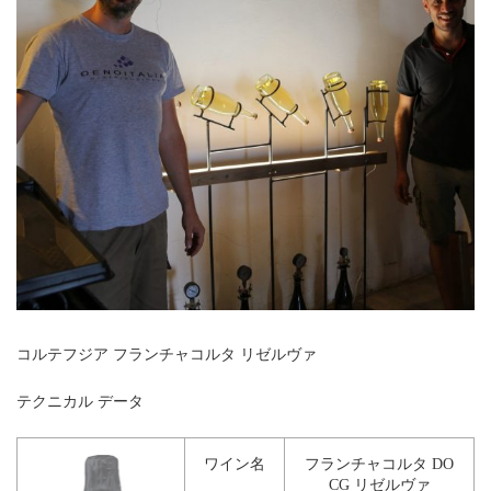
コルテフジア フランチャコルタ リゼルヴァ
テクニカル データ
ワイン名
フランチャコルタ DO
CG リゼルヴァ