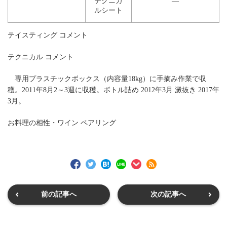
テクニカ
―
ルシート
テイスティング コメント
テクニカル コメント
専用プラスチックボックス（内容量18kg）に手摘み作業で収
穫。2011年8月2～3週に収穫。ボトル詰め 2012年3月 澱抜き 2017年
3月。
お料理の相性・ワイン ペアリング
前の記事へ
次の記事へ