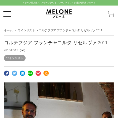
イタリア最高級スパークリングワイン フランチャコルタ通販専門店 メローネ
ホーム
ワインリスト
コルテフジア フランチャコルタ リゼルヴァ 2011
コルテフジア フランチャコルタ リゼルヴァ 2011
2018/08/17（金）
ワインリスト