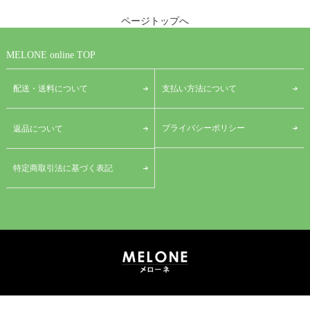
ページトップへ
MELONE online TOP
配送・送料について
支払い方法について
プライバシーポリシー
返品について
特定商取引法に基づく表記