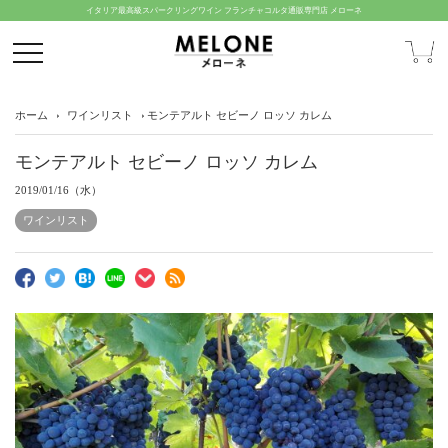
イタリア最高級スパークリングワイン フランチャコルタ通販専門店 メローネ
ホーム
ワインリスト
モンテアルト セビーノ ロッソ カレム
モンテアルト セビーノ ロッソ カレム
2019/01/16（水）
ワインリスト