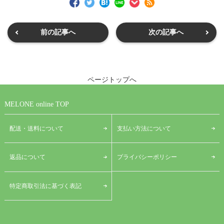
前の記事へ
次の記事へ
ページトップへ
MELONE online TOP
配送・送料について
支払い方法について
プライバシーポリシー
返品について
特定商取引法に基づく表記