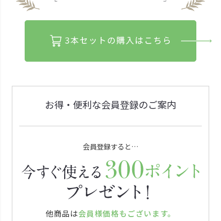
お得・便利な会員登録のご案内
会員登録すると…
他商品は
会員様価格もございます。