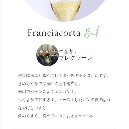
生産者：
ブレダソーレ
果実味あふれるやさしく温かみのある味わいです。
きめ細やかで持続性のある泡立ち。
辛口でバランスよくエレガント。
ふくよかで甘すぎず、トーストしたパンの皮のよう
な香ばしい香り。
飲みやすく、初めての方におすすめの1本。