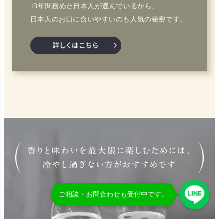
13年間務めた日本人が選んでいるから、
日本人のお口に合いやすいのも人気の秘密です。
ご相談・お問合わせも受付中です。