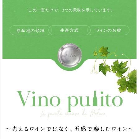
この一言だけで、3つの意味を示しています。