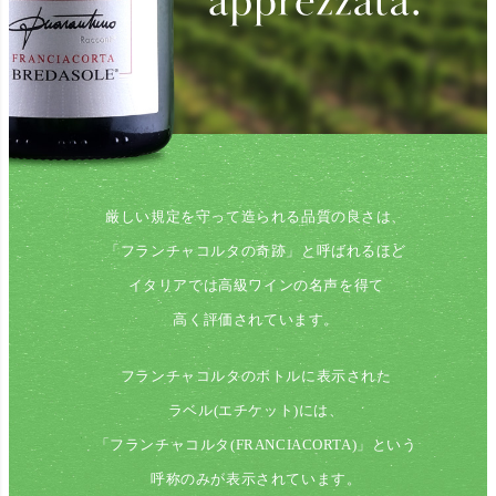
厳しい規定を守って造られる品質の良さは、
「フランチャコルタの奇跡」と呼ばれるほど
イタリアでは高級ワインの名声を得て
高く評価されています。
フランチャコルタのボトルに表示された
ラベル(エチケット)には、
「フランチャコルタ(FRANCIACORTA)」という
呼称のみが表示されています。