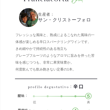
生産者：
サン・クリストーフォロ
フレッシュな風味と、熟成によるこなれた風味の一
体感が楽しめる辛口スパークリングワインです。
きめ細やかで持続性のある泡立ち
グレープフルーツのようなアロマに旨みを伴った苦
味を感じつつも、非常に果実味豊か。
何度飲んでも飲み飽きない定番の1本。