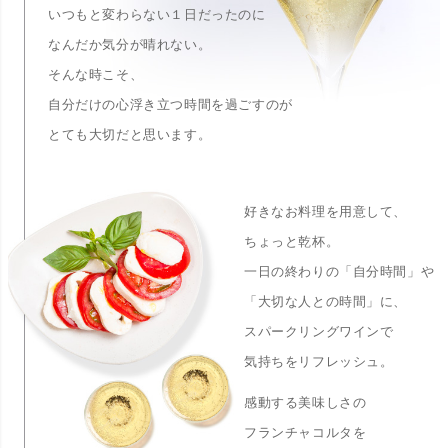
いつもと変わらない１日だったのに
なんだか気分が晴れない。
そんな時こそ、
自分だけの心浮き立つ時間を過ごすのが
とても大切だと思います。
好きなお料理を用意して、
ちょっと乾杯。
一日の終わりの「自分時間」や
「大切な人との時間」に、
スパークリングワインで
気持ちをリフレッシュ。
感動する美味しさの
フランチャコルタを