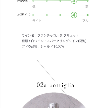
ワイン名：フランチャコルタ ブリュット
種類：白ワイン・スパークリングワイン(発泡)
ブドウ品種：シャルドネ100%