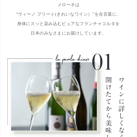
メローネは
“ヴィーノ プリート(きれいなワイン）”を合言葉に、
身体にスッと染み込むピュアなフランチャコルタを
日本のみなさまにお届けしています。