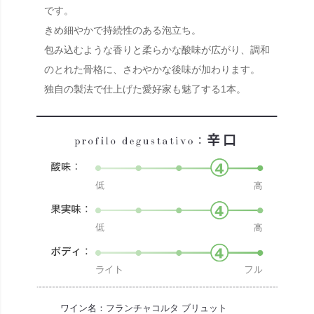
です。
きめ細やかで持続性のある泡立ち。
包み込むような香りと柔らかな酸味が広がり、調和
のとれた骨格に、さわやかな後味が加わります。
独自の製法で仕上げた愛好家も魅了する1本。
ワイン名：フランチャコルタ ブリュット