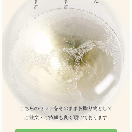
こちらのセットをそのままお贈り物として
ご注文・ご依頼も良く頂いております