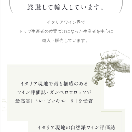
イタリアワイン界で
トップ生産者の位置づけになった生産者を中心に
輸入・販売しています。