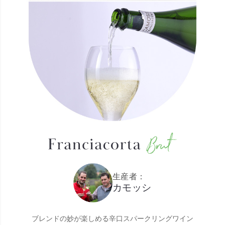
生産者：
カモッシ
ブレンドの妙が楽しめる辛口スパークリングワイン