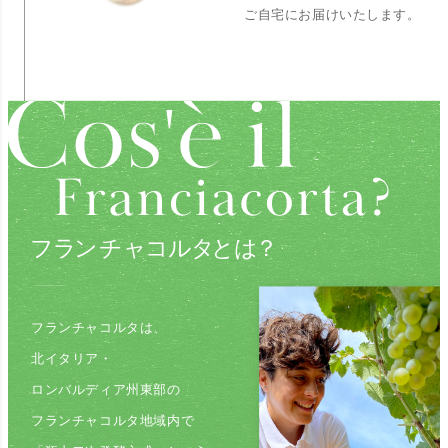
ご自宅にお届けいたします。
フランチャコルタは、
北イタリア・
ロンバルディア州東部の
フランチャコルタ地域内で