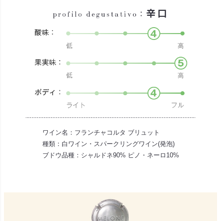
ワイン名：フランチャコルタ ブリュット
種類：白ワイン・スパークリングワイン(発泡)
ブドウ品種：シャルドネ90% ピノ・ネーロ10%