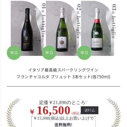
イタリア最高級スパークリングワイン
フランチャコルタ ブリュット 3本セット(各750ml)
定価￥21,890のところ
16,500
送料込
￥
(税込)
￥15,000(税込)以上お買い上げで
送料無料!