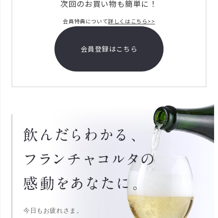
次回のお買い物も簡単に！
会員特典について
詳しくはこちら>>
会員登録はこちら
今日もお疲れさま。