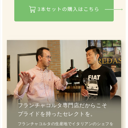
フランチャコルタ専門店だからこそ
プライドを持ったセレクトを。
フランチャコルタの生産地でイタリアンのシェフを