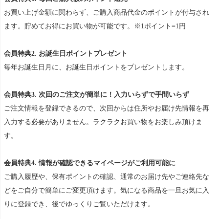
お買い上げ金額に関わらず、ご購入商品代金のポイントが付与され
ます。貯めてお得にお買い物が可能です。※1ポイント=1円
会員特典2. お誕生日ポイントプレゼント
毎年お誕生日月に、お誕生日ポイントをプレゼントします。
会員特典3. 次回のご注文が簡単に！入力いらずで手間いらず
ご注文情報を登録できるので、次回からは住所やお届け先情報を再
入力する必要がありません。ラクラクお買い物をお楽しみ頂けま
す。
会員特典4. 情報が確認できるマイページがご利用可能に
ご購入履歴や、保有ポイントの確認、通常のお届け先やご連絡先な
どをご自分で簡単にご変更頂けます。気になる商品を一旦お気に入
りに登録でき、後でゆっくりご覧いただけます。