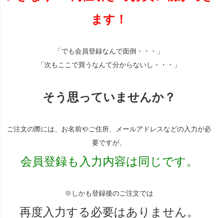
ます！
「でも会員登録なんで面倒・・・」
「次もここで買うなんて分からないし・・・」
そう思っていませんか？
ご注文の際には、お名前やご住所、メールアドレスなどの入力が必
要ですが、
会員登録も入力内容は同じです。
※しかも登録後のご注文では
再度入力する必要はありません。