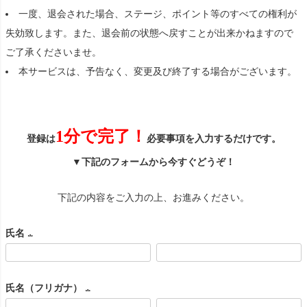
一度、退会された場合、ステージ、ポイント等のすべての権利が
失効致します。また、退会前の状態へ戻すことが出来かねますので
ご了承くださいませ。
本サービスは、予告なく、変更及び終了する場合がございます。
1分で完了！
登録は
必要事項を入力するだけです。
▼下記のフォームから今すぐどうぞ！
下記の内容をご入力の上、お進みください。
氏名
(
必
氏名（フリガナ）
須