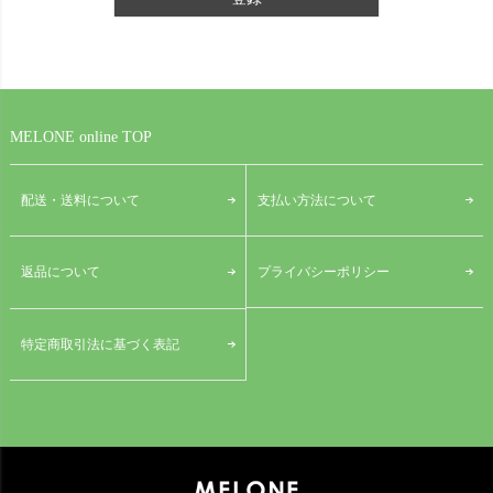
MELONE online TOP
配送・送料について
支払い方法について
プライバシーポリシー
返品について
特定商取引法に基づく表記