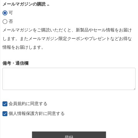
メールマガジンの購読
可
(
否
必
メールマガジンをご購読いただくと、新製品やセール情報をお届け
須
します。またメールマガジン限定クーポンやプレゼントなどお得な
)
情報をお届けします。
備考・通信欄
会員規約
に同意する
個人情報保護方針
に同意する
登録