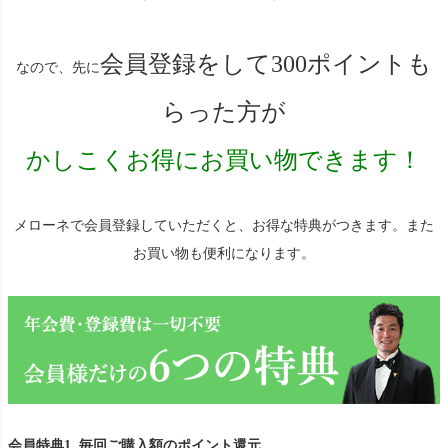
会員登録をして300ポイントも
なので、先に
らった方が
かしこくお得にお買い物できます！
メローネで会員登録していただくと、お得な特典がつきます。また
お買い物も便利になります。
会員特典1. 毎回ご購入額のポイント還元