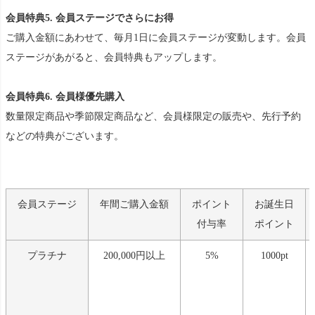
会員特典5. 会員ステージでさらにお得
ご購入金額にあわせて、毎月1日に会員ステージが変動します。会員
ステージがあがると、会員特典もアップします。
会員特典6. 会員様優先購入
数量限定商品や季節限定商品など、会員様限定の販売や、先行予約
などの特典がございます。
会員ステージ
年間ご購入金額
ポイント
お誕生日
付与率
ポイント
プラチナ
200,000円以上
5%
1000pt