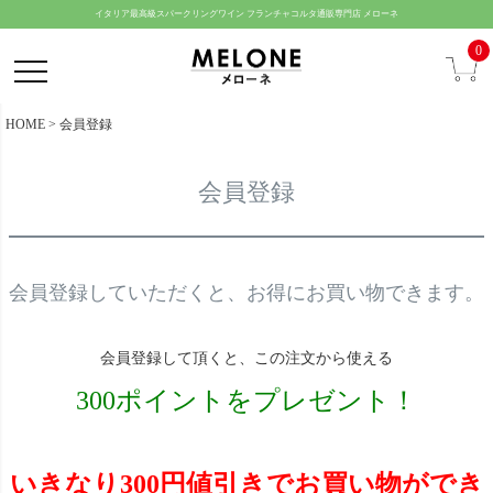
ペー
イタリア最高級スパークリングワイン フランチャコルタ通販専門店 メローネ
ジト
0
ップ
へ
HOME
会員登録
会員登録
会員登録していただくと、お得にお買い物できます。
会員登録して頂くと、この注文から使える
300ポイントをプレゼント！
いきなり300円値引きでお買い物ができ