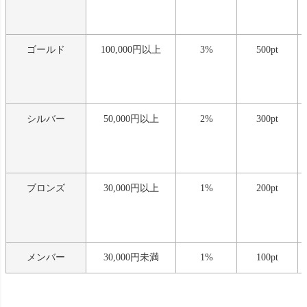
ゴールド
100,000円以上
3%
500pt
シルバー
50,000円以上
2%
300pt
ブロンズ
30,000円以上
1%
200pt
メンバー
30,000円未満
1%
100pt