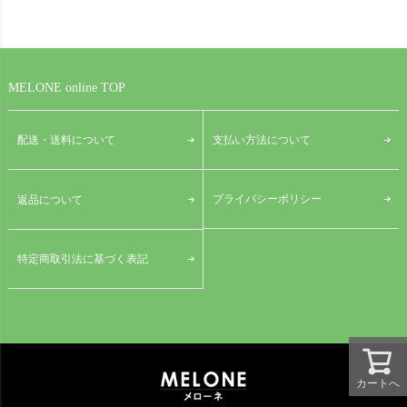
MELONE online TOP
配送・送料について
支払い方法について
プライバシーポリシー
返品について
特定商取引法に基づく表記
カートへ