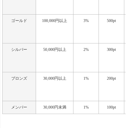
ゴールド
100,000円以上
3%
500pt
シルバー
50,000円以上
2%
300pt
ブロンズ
30,000円以上
1%
200pt
メンバー
30,000円未満
1%
100pt