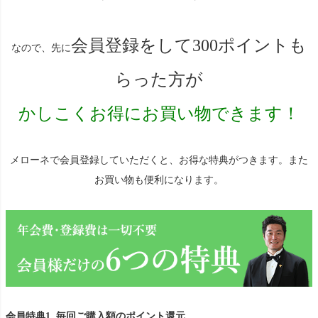
会員登録をして300ポイントも
なので、先に
らった方が
かしこくお得にお買い物できます！
メローネで会員登録していただくと、お得な特典がつきます。また
お買い物も便利になります。
会員特典1. 毎回ご購入額のポイント還元