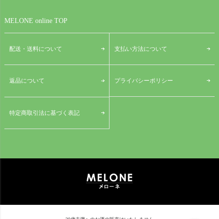
MELONE online TOP
配送・送料について
支払い方法について
プライバシーポリシー
返品について
特定商取引法に基づく表記