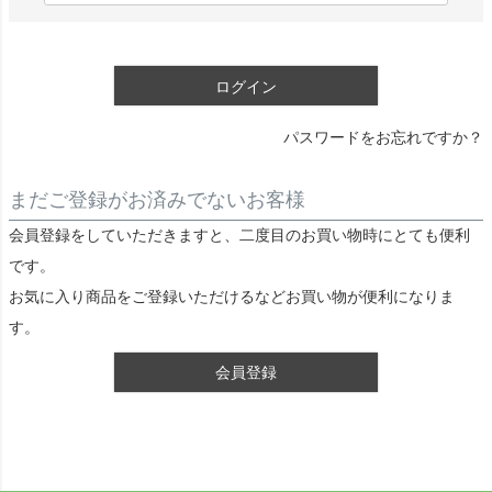
)
必
須
ログイン
)
パスワードをお忘れですか？
まだご登録がお済みでないお客様
会員登録をしていただきますと、二度目のお買い物時にとても便利
です。
お気に入り商品をご登録いただけるなどお買い物が便利になりま
す。
会員登録