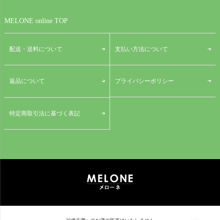
MELONE online TOP
配送・送料について
支払い方法について
プライバシーポリシー
返品について
特定商取引法に基づく表記