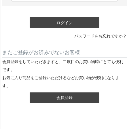
)
必
須
ログイン
)
パスワードをお忘れですか？
まだご登録がお済みでないお客様
会員登録をしていただきますと、二度目のお買い物時にとても便利
です。
お気に入り商品をご登録いただけるなどお買い物が便利になりま
す。
会員登録