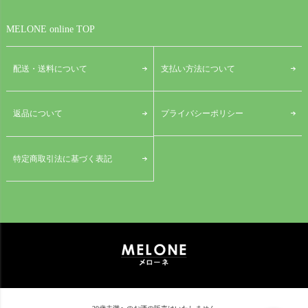
MELONE online TOP
配送・送料について
支払い方法について
プライバシーポリシー
返品について
特定商取引法に基づく表記