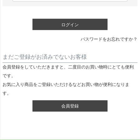
)
必
須
ログイン
)
パスワードをお忘れですか？
まだご登録がお済みでないお客様
会員登録をしていただきますと、二度目のお買い物時にとても便利
です。
お気に入り商品をご登録いただけるなどお買い物が便利になりま
す。
会員登録