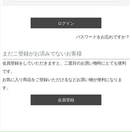
)
必
須
ログイン
)
パスワードをお忘れですか？
まだご登録がお済みでないお客様
会員登録をしていただきますと、二度目のお買い物時にとても便利
です。
お気に入り商品をご登録いただけるなどお買い物が便利になりま
す。
会員登録