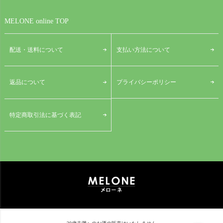
MELONE online TOP
配送・送料について
支払い方法について
プライバシーポリシー
返品について
特定商取引法に基づく表記