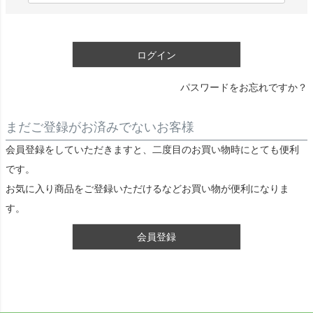
)
必
須
ログイン
)
パスワードをお忘れですか？
まだご登録がお済みでないお客様
会員登録をしていただきますと、二度目のお買い物時にとても便利
です。
お気に入り商品をご登録いただけるなどお買い物が便利になりま
す。
会員登録