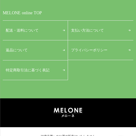
MELONE online TOP
配送・送料について
支払い方法について
プライバシーポリシー
返品について
特定商取引法に基づく表記