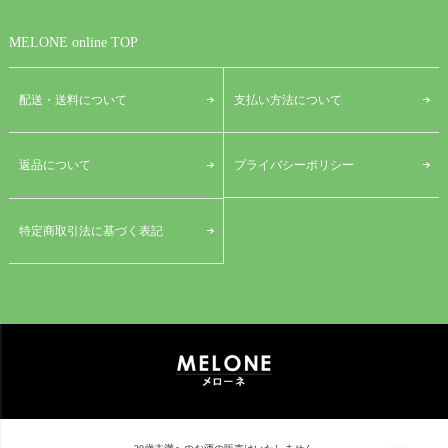
MELONE online TOP
配送・送料について
支払い方法について
プライバシーポリシー
返品について
特定商取引法に基づく表記