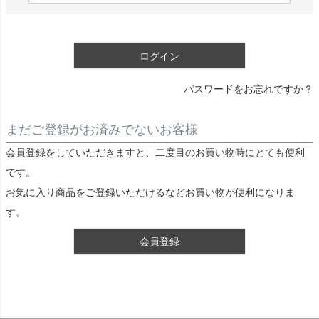
)
必
須
ログイン
)
パスワードをお忘れですか？
まだご登録がお済みでないお客様
会員登録をしていただきますと、二度目のお買い物時にとても便利
です。
お気に入り商品をご登録いただけるなどお買い物が便利になりま
す。
会員登録