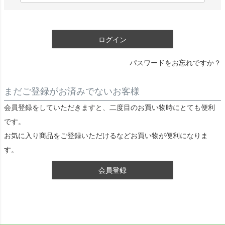
)
必
須
ログイン
)
パスワードをお忘れですか？
まだご登録がお済みでないお客様
会員登録をしていただきますと、二度目のお買い物時にとても便利
です。
お気に入り商品をご登録いただけるなどお買い物が便利になりま
す。
会員登録