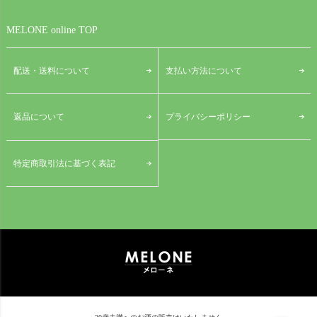
MELONE online TOP
配送・送料について
支払い方法について
プライバシーポリシー
返品について
特定商取引法に基づく表記