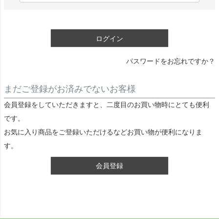
)
必
須
ログイン
)
パスワードをお忘れですか？
まだご登録がお済みでないお客様
会員登録をしていただきますと、二度目のお買い物時にとても便利
です。
お気に入り商品をご登録いただけるなどお買い物が便利になりま
す。
会員登録