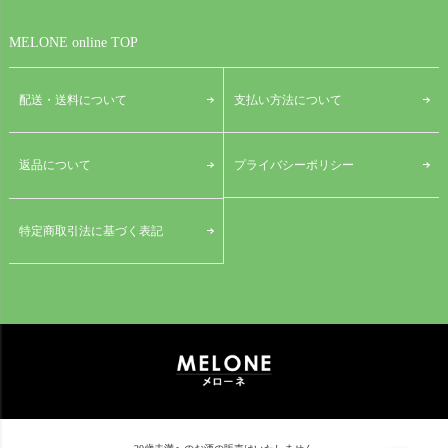
MELONE online TOP
配送・送料について
支払い方法について
プライバシーポリシー
返品について
特定商取引法に基づく表記