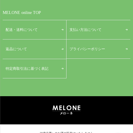
MELONE online TOP
配送・送料について
支払い方法について
プライバシーポリシー
返品について
特定商取引法に基づく表記