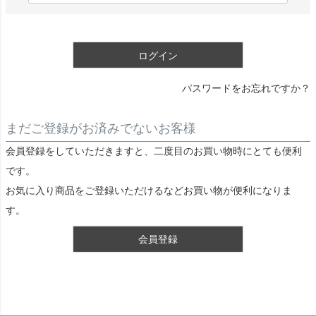
)
必
須
ログイン
)
パスワードをお忘れですか？
まだご登録がお済みでないお客様
会員登録をしていただきますと、二度目のお買い物時にとても便利
です。
お気に入り商品をご登録いただけるなどお買い物が便利になりま
す。
会員登録