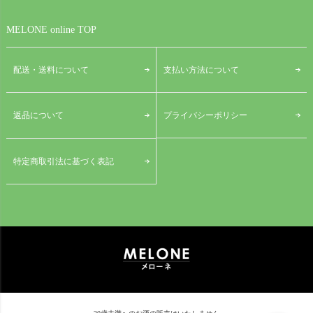
MELONE online TOP
配送・送料について
支払い方法について
プライバシーポリシー
返品について
特定商取引法に基づく表記