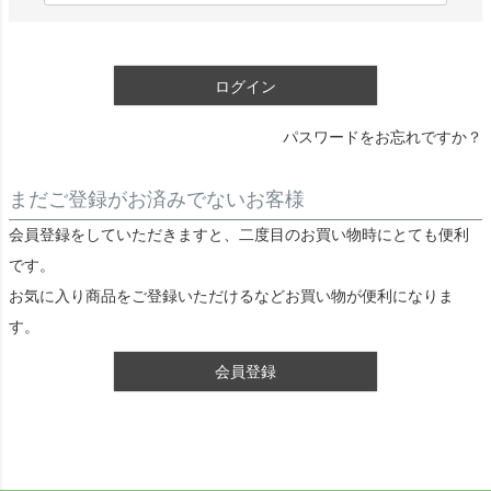
)
必
須
ログイン
)
パスワードをお忘れですか？
まだご登録がお済みでないお客様
会員登録をしていただきますと、二度目のお買い物時にとても便利
です。
お気に入り商品をご登録いただけるなどお買い物が便利になりま
す。
会員登録