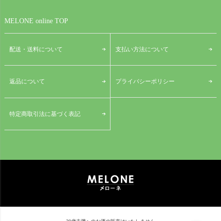
MELONE online TOP
配送・送料について
支払い方法について
プライバシーポリシー
返品について
特定商取引法に基づく表記