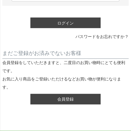
)
必
須
ログイン
)
パスワードをお忘れですか？
まだご登録がお済みでないお客様
会員登録をしていただきますと、二度目のお買い物時にとても便利
です。
お気に入り商品をご登録いただけるなどお買い物が便利になりま
す。
会員登録