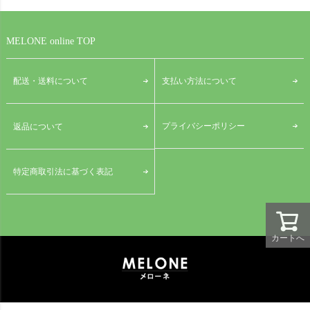
MELONE online TOP
配送・送料について
支払い方法について
プライバシーポリシー
返品について
特定商取引法に基づく表記
カートへ