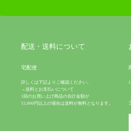
配送・送料について
宅配便
詳しくは下記よりご確認ください。
→送料とお支払いについて
1回のお買い上げ商品の合計金額が
15,000円以上の場合は送料が無料となります。