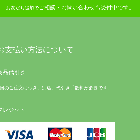
ご相談・お問い合わせも受付中です。
お友だち追加で
お支払い方法について
商品代引き
1回のご注文につき、別途、代引き手数料が必要です。
クレジット