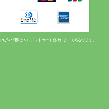
※支払い回数はクレジットカード会社によって異なります。