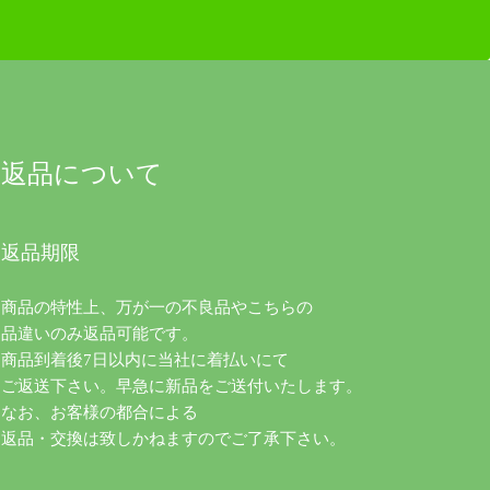
返品について
返品期限
商品の特性上、万が一の不良品やこちらの
品違いのみ返品可能です。
商品到着後7日以内に当社に着払いにて
ご返送下さい。早急に新品をご送付いたします。
なお、お客様の都合による
返品・交換は致しかねますのでご了承下さい。