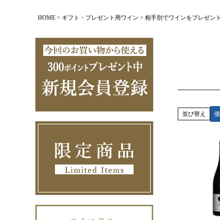
HOME
ギフト・プレゼント用ワイン
相手別でワインをプレゼン
並び替え
価