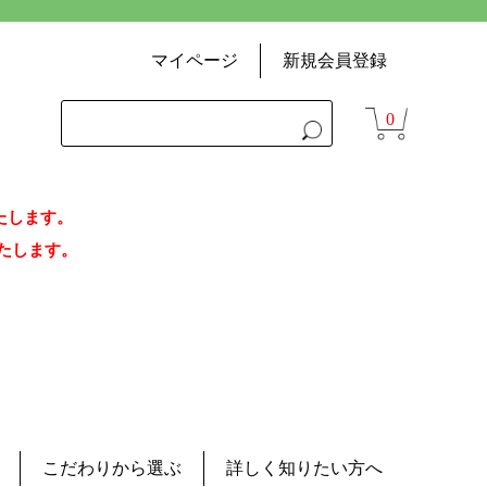
マイページ
新規会員登録
0
いたします。
荷いたします。
こだわりから選ぶ
詳しく知りたい方へ