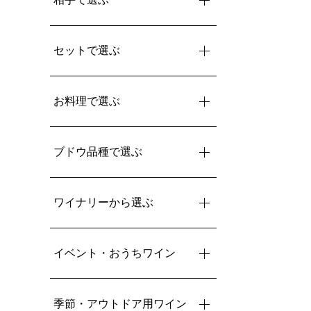
セットで選ぶ
お料理で選ぶ
ブドウ品種で選ぶ
ワイナリーから選ぶ
イベント・おうちワイン
季節・アウトドア用ワイン