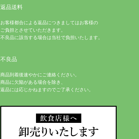
返品送料
お客様都合による返品につきましてはお客様の
ご負担とさせていただきます。
不良品に該当する場合は当社で負担いたします。
不良品
商品到着後速やかにご連絡ください。
商品に欠陥がある場合を除き、
返品には応じかねますのでご了承ください。