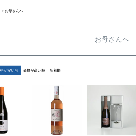
ト
お母さんへ
お母さんへ
格が安い順
価格が高い順
新着順