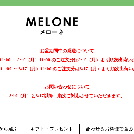
お盆期間中の発送について
）11:00 ～ 8/10（月）11:00 のご注文分は8/10（月）より順次出荷
）11:00 ～ 8/17（月）11:00 のご注文分は8/17（月）より順次出
お問い合わせについて
8/10（月）と8/17以降、順次ご対応させていただきます。
から選ぶ
ギフト・プレゼント
合わせるお料理で選ぶ