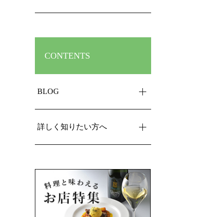
CONTENTS
BLOG
詳しく知りたい方へ