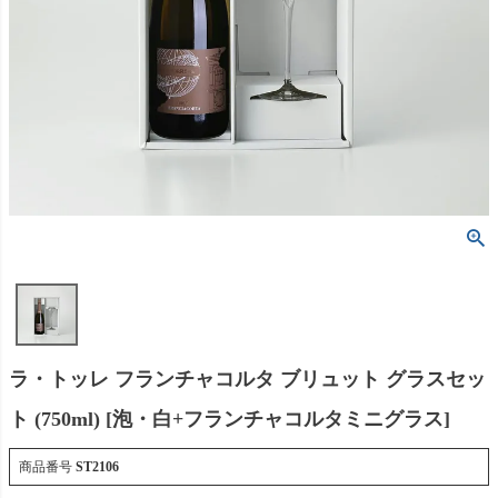
ラ・トッレ フランチャコルタ ブリュット グラスセッ
ト (750ml) [泡・白+フランチャコルタミニグラス]
商品番号
ST2106