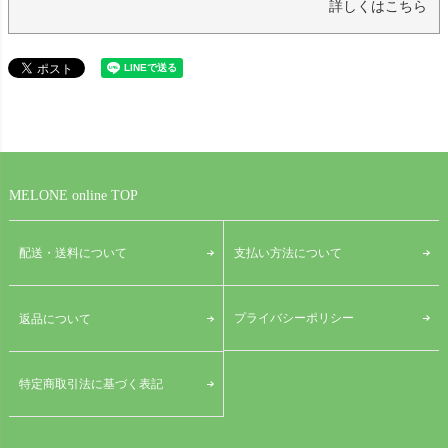
詳しくはこちら
MELONE online TOP
配送・送料について
支払い方法について
プライバシーポリシー
返品について
特定商取引法に基づく表記