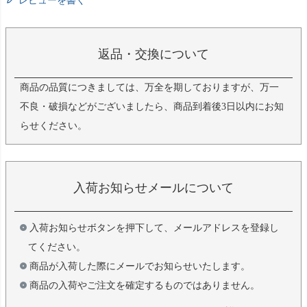
レビューを書く
返品・交換について
商品の品質につきましては、万全を期しておりますが、万一
不良・破損などがございましたら、商品到着後3日以内にお知
らせください。
入荷お知らせメールについて
入荷お知らせボタンを押下して、メールアドレスを登録し
てください。
商品が入荷した際にメールでお知らせいたします。
商品の入荷やご注文を確定するものではありません。