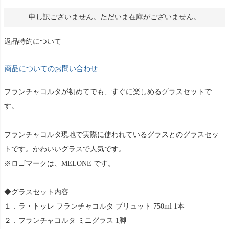
申し訳ございません。ただいま在庫がございません。
返品特約について
商品についてのお問い合わせ
フランチャコルタが初めてでも、すぐに楽しめるグラスセットで
す。
フランチャコルタ現地で実際に使われているグラスとのグラスセッ
トです。かわいいグラスで人気です。
※ロゴマークは、MELONE です。
◆グラスセット内容
１．ラ・トッレ フランチャコルタ ブリュット 750ml 1本
２．フランチャコルタ ミニグラス 1脚