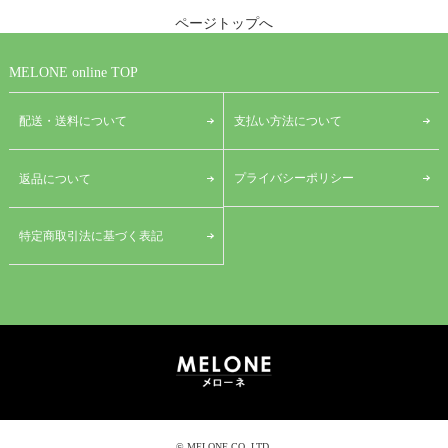
ページトップへ
MELONE online TOP
配送・送料について
支払い方法について
プライバシーポリシー
返品について
特定商取引法に基づく表記
© MELONE CO.,LTD.