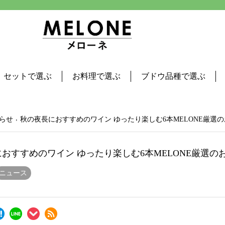
セットで選ぶ
お料理で選ぶ
ブドウ品種で選ぶ
らせ
秋の夜長におすすめのワイン ゆったり楽しむ6本MELONE厳選
おすすめのワイン ゆったり楽しむ6本MELONE厳選
ニュース