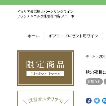
イタリア最高級スパークリングワイン
フランチャコルタ通販専門店 メローネ
ホーム
ギフト・プレゼント用ワイン
ホーム
お知
秋の夜長に
お知らせ