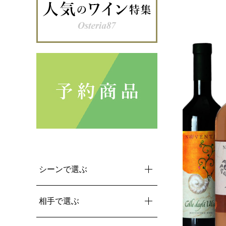
シーンで選ぶ
相手で選ぶ