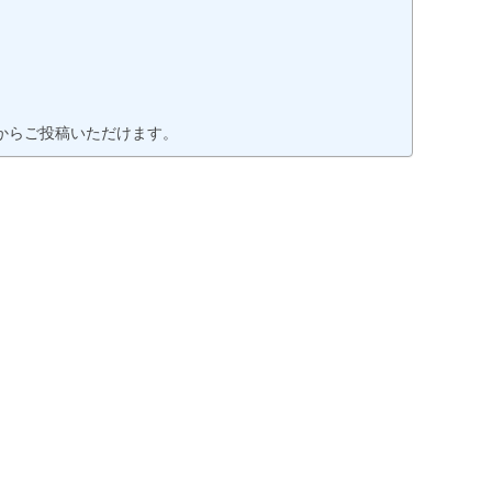
からご投稿いただけます。