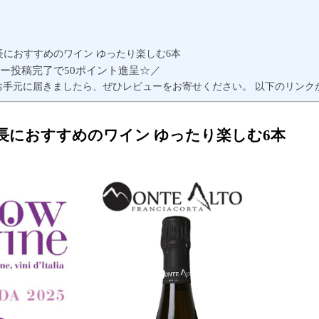
長におすすめのワイン ゆったり楽しむ6本
ー投稿完了で50ポイント進呈☆／
お手元に届きましたら、ぜひレビューをお寄せください。 以下のリンク
長におすすめのワイン ゆったり楽しむ6本