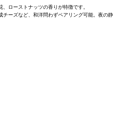
花、ローストナッツの香りが特徴です。
成チーズなど、和洋問わずペアリング可能。夜の静