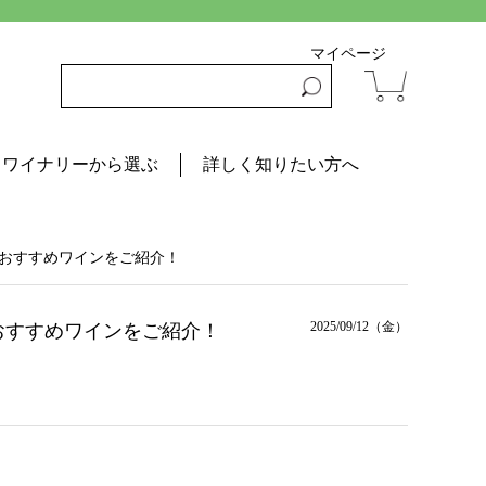
マイページ
ワイナリーから選ぶ
詳しく知りたい方へ
のおすすめワインをご紹介！
2025/09/12（金）
のおすすめワインをご紹介！