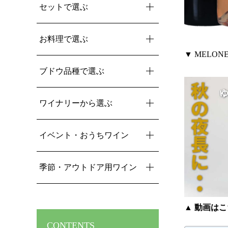
セットで選ぶ
お料理で選ぶ
▼ MELO
ブドウ品種で選ぶ
ワイナリーから選ぶ
イベント・おうちワイン
季節・アウトドア用ワイン
▲ 動画は
CONTENTS