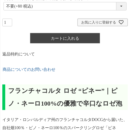
必
須
)
お気に入りに登録する
カートに入れる
返品特約について
商品についてのお問い合わせ
フランチャコルタ ロゼ “ピネー”｜ピ
ノ・ネーロ100%の優雅で辛口なロゼ泡
イタリア・ロンバルディア州のフランチャコルタDOCGから届いた、
自社畑100％・ピノ・ネーロ100％のスパークリングロゼ「ピネ