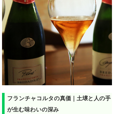
フランチャコルタの真価｜土壌と人の手
が生む味わいの深み