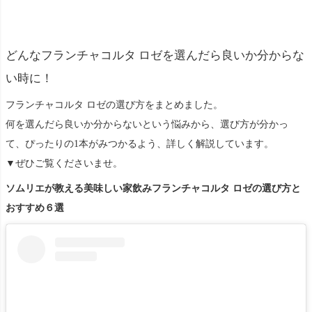
どんなフランチャコルタ ロゼを選んだら良いか分からな
い時に！
フランチャコルタ ロゼの選び方をまとめました。
何を選んだら良いか分からないという悩みから、選び方が分かっ
て、ぴったりの1本がみつかるよう、詳しく解説しています。
▼ぜひご覧くださいませ。
ソムリエが教える美味しい家飲みフランチャコルタ ロゼの選び方と
おすすめ６選