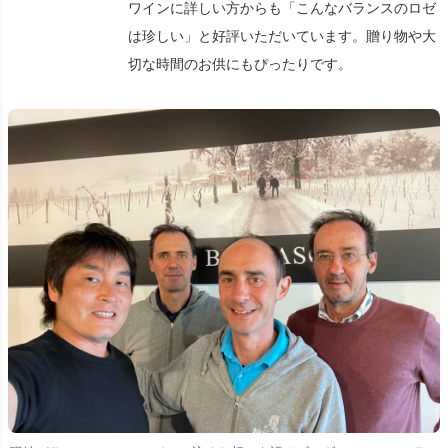
ワインに詳しい方からも「こんなバランスのロゼ
は珍しい」と好評いただいています。贈り物や大
切な時間のお供にもぴったりです。