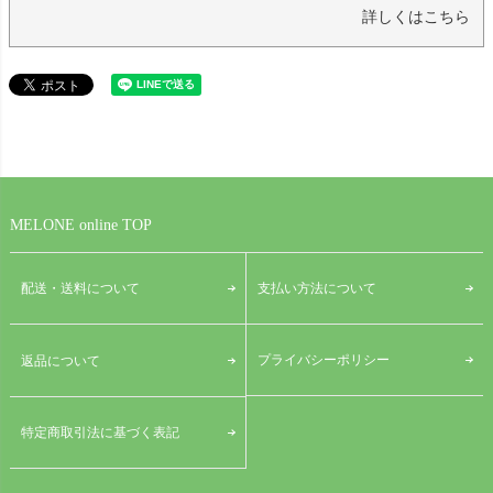
詳しくはこちら
MELONE online TOP
配送・送料について
支払い方法について
プライバシーポリシー
返品について
特定商取引法に基づく表記