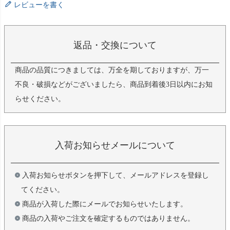
レビューを書く
返品・交換について
商品の品質につきましては、万全を期しておりますが、万一
不良・破損などがございましたら、商品到着後3日以内にお知
らせください。
入荷お知らせメールについて
入荷お知らせボタンを押下して、メールアドレスを登録し
てください。
商品が入荷した際にメールでお知らせいたします。
商品の入荷やご注文を確定するものではありません。