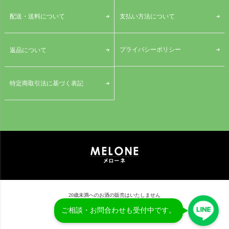
配送・送料について
支払い方法について
プライバシーポリシー
返品について
特定商取引法に基づく表記
20歳未満へのお酒の販売はいたしません
© MELONE CO.,LTD.
ご相談・お問合わせも受付中です。