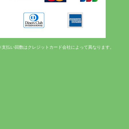
※支払い回数はクレジットカード会社によって異なります。