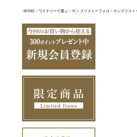
HOME
ワイナリーで選ぶ
サン クリストーフォロ
サンクリストーフ