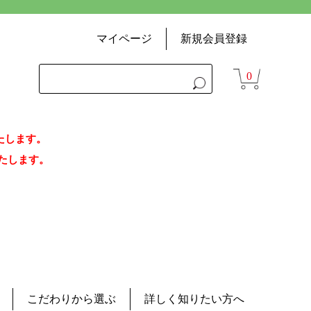
マイページ
新規会員登録
0
いたします。
荷いたします。
こだわりから選ぶ
詳しく知りたい方へ