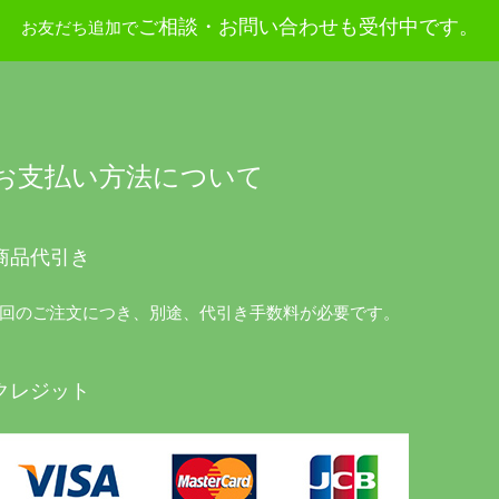
ご相談・お問い合わせも受付中です。
お友だち追加で
お支払い方法について
商品代引き
1回のご注文につき、別途、代引き手数料が必要です。
クレジット