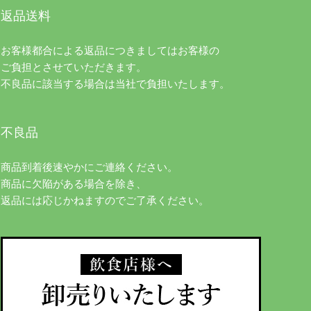
返品送料
お客様都合による返品につきましてはお客様の
ご負担とさせていただきます。
不良品に該当する場合は当社で負担いたします。
不良品
商品到着後速やかにご連絡ください。
商品に欠陥がある場合を除き、
返品には応じかねますのでご了承ください。