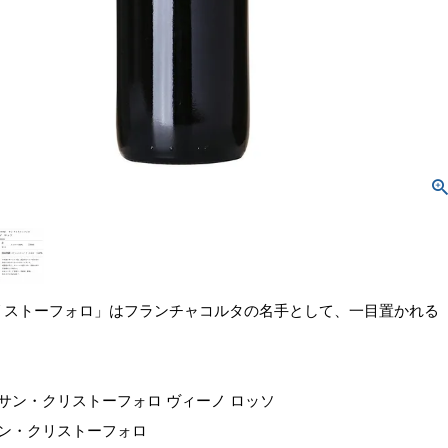
リストーフォロ」はフランチャコルタの名手として、一目置かれる
 サン・クリストーフォロ ヴィーノ ロッソ
サン・クリストーフォロ