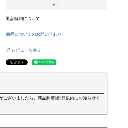
ん。
返品特約について
商品についてのお問い合わせ
レビューを書く
て
がございましたら、商品到着後3日以内にお知らせく