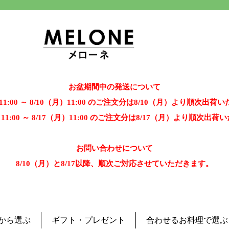
お盆期間中の発送について
）11:00 ～ 8/10（月）11:00 のご注文分は8/10（月）より順次出荷
）11:00 ～ 8/17（月）11:00 のご注文分は8/17（月）より順次出
お問い合わせについて
8/10（月）と8/17以降、順次ご対応させていただきます。
から選ぶ
ギフト・プレゼント
合わせるお料理で選ぶ