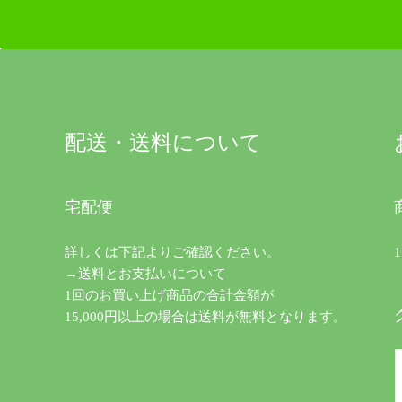
配送・送料について
宅配便
詳しくは下記よりご確認ください。
→送料とお支払いについて
1回のお買い上げ商品の合計金額が
15,000円以上の場合は送料が無料となります。