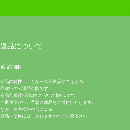
返品について
返品期限
商品の特性上、万が一の不良品やこちらの
品違いのみ返品可能です。
商品到着後7日以内に当社に着払いにて
ご返送下さい。早急に新品をご送付いたします。
なお、お客様の都合による
返品・交換は致しかねますのでご了承下さい。