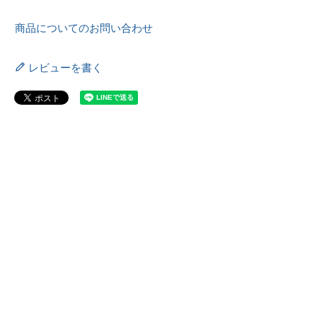
商品についてのお問い合わせ
レビューを書く