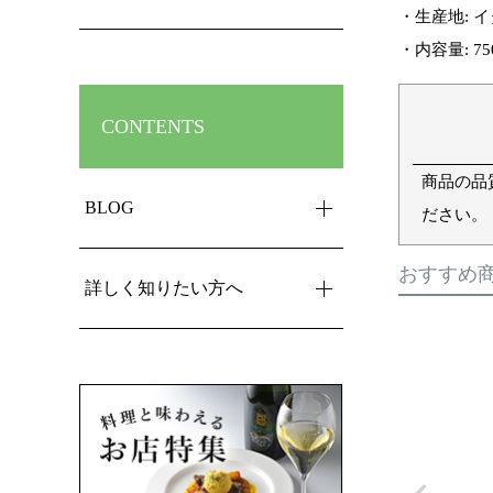
・生産地: イ
・内容量: 75
CONTENTS
商品の品
BLOG
ださい。
おすすめ
詳しく知りたい方へ