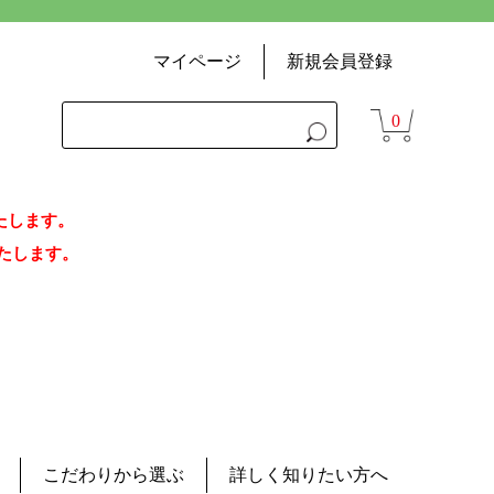
マイページ
新規会員登録
0
いたします。
荷いたします。
こだわりから選ぶ
詳しく知りたい方へ