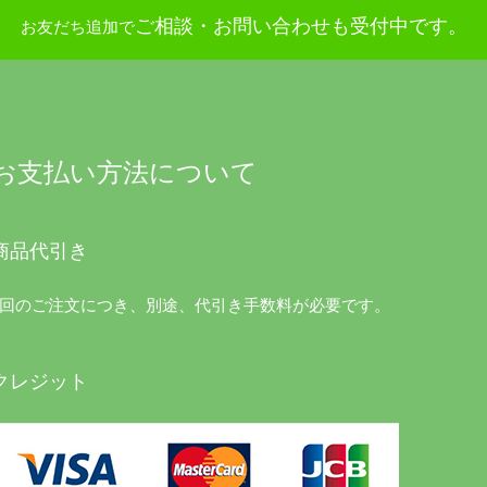
ご相談・お問い合わせも受付中です。
お友だち追加で
お支払い方法について
商品代引き
1回のご注文につき、別途、代引き手数料が必要です。
クレジット