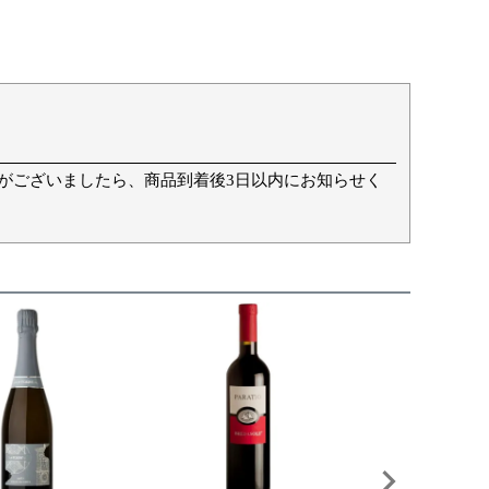
て
がございましたら、商品到着後3日以内にお知らせく