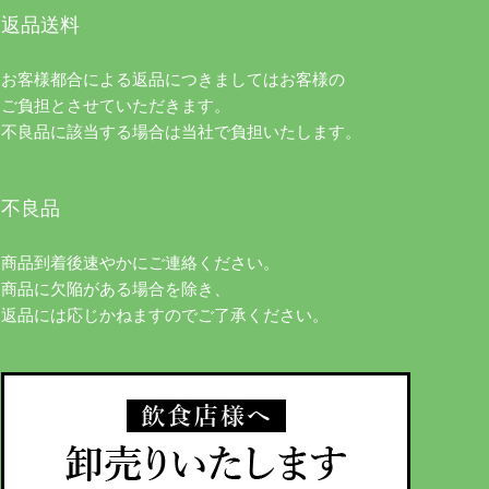
返品送料
お客様都合による返品につきましてはお客様の
ご負担とさせていただきます。
不良品に該当する場合は当社で負担いたします。
不良品
商品到着後速やかにご連絡ください。
商品に欠陥がある場合を除き、
返品には応じかねますのでご了承ください。