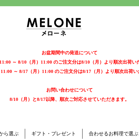
お盆期間中の発送について
）11:00 ～ 8/10（月）11:00 のご注文分は8/10（月）より順次出荷
）11:00 ～ 8/17（月）11:00 のご注文分は8/17（月）より順次出
お問い合わせについて
8/10（月）と8/17以降、順次ご対応させていただきます。
から選ぶ
ギフト・プレゼント
合わせるお料理で選ぶ