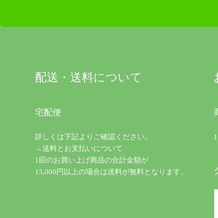
配送・送料について
宅配便
詳しくは下記よりご確認ください。
→送料とお支払いについて
1回のお買い上げ商品の合計金額が
15,000円以上の場合は送料が無料となります。