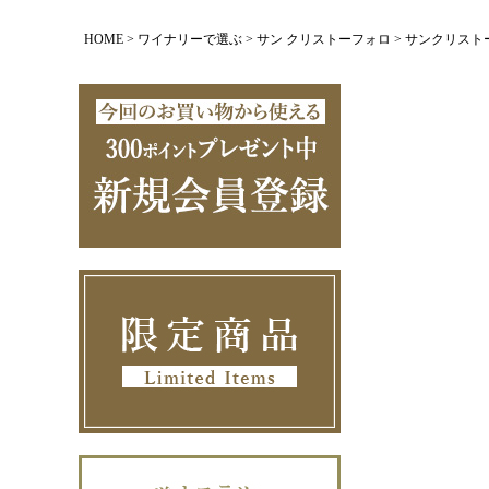
HOME
ワイナリーで選ぶ
サン クリストーフォロ
サンクリストーフ