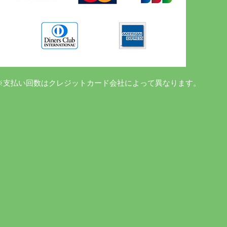
※支払い回数はクレジットカード会社によって異なります。