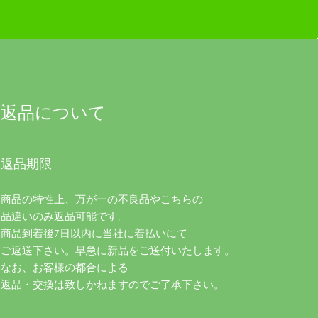
返品について
返品期限
商品の特性上、万が一の不良品やこちらの
品違いのみ返品可能です。
商品到着後7日以内に当社に着払いにて
ご返送下さい。早急に新品をご送付いたします。
なお、お客様の都合による
返品・交換は致しかねますのでご了承下さい。