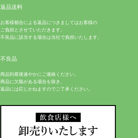
返品送料
お客様都合による返品につきましてはお客様の
ご負担とさせていただきます。
不良品に該当する場合は当社で負担いたします。
不良品
商品到着後速やかにご連絡ください。
商品に欠陥がある場合を除き、
返品には応じかねますのでご了承ください。