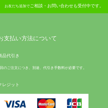
ご相談・お問い合わせも受付中です。
お友だち追加で
お支払い方法について
商品代引き
1回のご注文につき、別途、代引き手数料が必要です。
クレジット