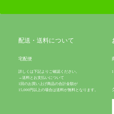
配送・送料について
宅配便
詳しくは下記よりご確認ください。
→送料とお支払いについて
1回のお買い上げ商品の合計金額が
15,000円以上の場合は送料が無料となります。