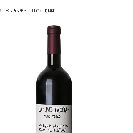
ッカッチャ 2014 (750ml) [赤]