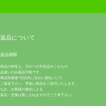
返品について
返品期限
商品の特性上、万が一の不良品やこちらの
品違いのみ返品可能です。
商品到着後7日以内に当社に着払いにて
ご返送下さい。早急に新品をご送付いたします。
なお、お客様の都合による
返品・交換は致しかねますのでご了承下さい。