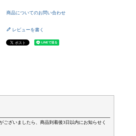
商品についてのお問い合わせ
レビューを書く
て
がございましたら、商品到着後3日以内にお知らせく