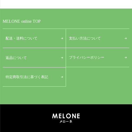
MELONE online TOP
配送・送料について
支払い方法について
プライバシーポリシー
返品について
特定商取引法に基づく表記