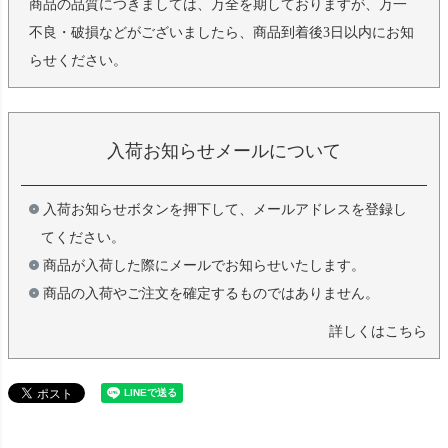
商品の品質につきましては、万全を期しておりますが、万一
不良・破損などがございましたら、商品到着後3日以内にお知
らせください。
入荷お知らせメールについて
入荷お知らせボタンを押下して、メールアドレスを登録し
てください。
商品が入荷した際にメールでお知らせいたします。
商品の入荷やご注文を確定するものではありません。
詳しくはこちら