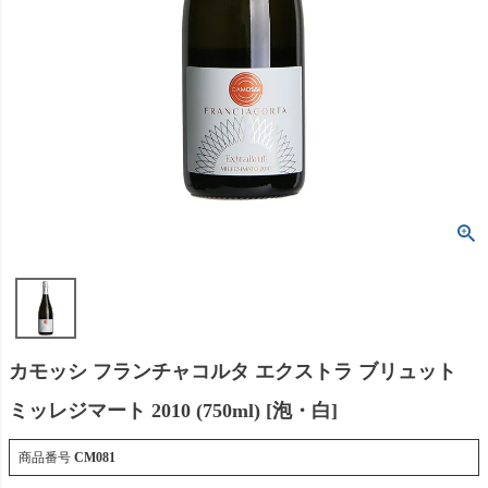
カモッシ フランチャコルタ エクストラ ブリュット
ミッレジマート 2010 (750ml) [泡・白]
商品番号
CM081