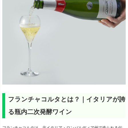
フランチャコルタとは？｜イタリアが誇
る瓶内二次発酵ワイン
フランチャコルタは、北イタリア・ロンバルディア州で造られる伝