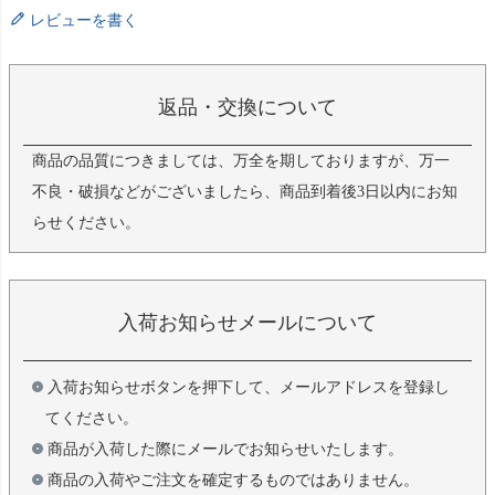
レビューを書く
返品・交換について
商品の品質につきましては、万全を期しておりますが、万一
不良・破損などがございましたら、商品到着後3日以内にお知
らせください。
入荷お知らせメールについて
入荷お知らせボタンを押下して、メールアドレスを登録し
てください。
商品が入荷した際にメールでお知らせいたします。
商品の入荷やご注文を確定するものではありません。