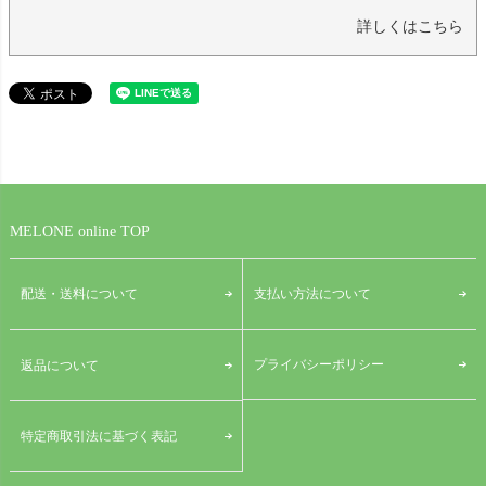
詳しくはこちら
MELONE online TOP
配送・送料について
支払い方法について
プライバシーポリシー
返品について
特定商取引法に基づく表記