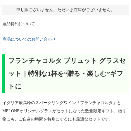
申し訳ございません。ただいま在庫がございません。
返品特約について
商品についてのお問い合わせ
フランチャコルタ ブリュット グラスセ
ット｜特別な1杯を“贈る・楽しむ”ギフ
トに
イタリア最高峰のスパークリングワイン「フランチャコルタ」と、
MELONEオリジナルグラスがセットになった数量限定ギフト。贈り
物にも、ご自身の時間を特別にするにも最適なセットです。