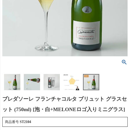
ブレダソーレ フランチャコルタ ブリュット グラスセ
ット (750ml) [泡・白+MELONEロゴ入りミニグラス]
商品番号
ST2104