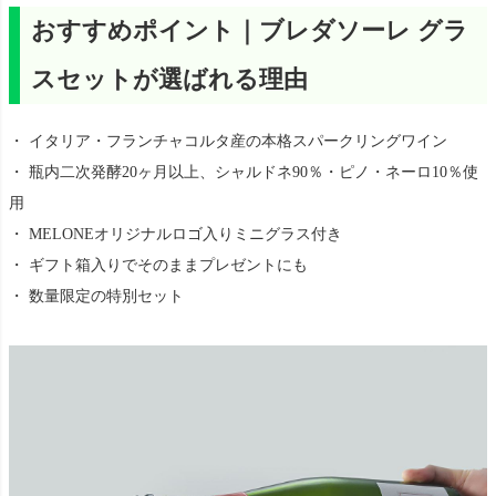
おすすめポイント｜ブレダソーレ グラ
スセットが選ばれる理由
・ イタリア・フランチャコルタ産の本格スパークリングワイン
・ 瓶内二次発酵20ヶ月以上、シャルドネ90％・ピノ・ネーロ10％使
用
・ MELONEオリジナルロゴ入りミニグラス付き
・ ギフト箱入りでそのままプレゼントにも
・ 数量限定の特別セット