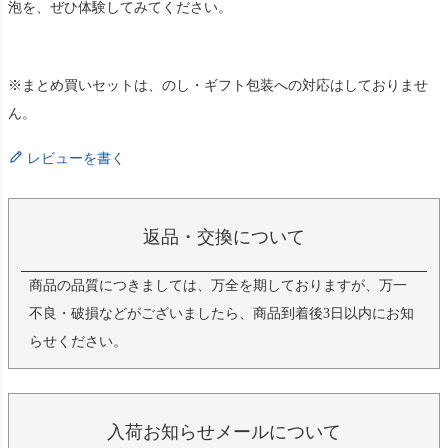
泡を、ぜひ体験してみてください。
※まとめ買いセットは、のし・ギフト包装への対応はしておりませ
ん。
レビューを書く
返品・交換について
商品の品質につきましては、万全を期しておりますが、万一
不良・破損などがございましたら、商品到着後3日以内にお知
らせください。
入荷お知らせメールについて