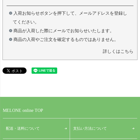
入荷お知らせボタンを押下して、メールアドレスを登録し
てください。
商品が入荷した際にメールでお知らせいたします。
商品の入荷やご注文を確定するものではありません。
詳しくはこちら
MELONE online TOP
配送・送料について
支払い方法について