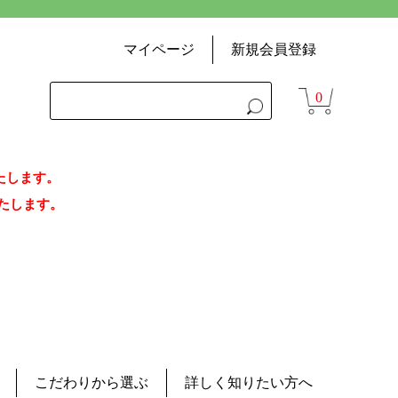
マイページ
新規会員登録
0
いたします。
荷いたします。
こだわりから選ぶ
詳しく知りたい方へ