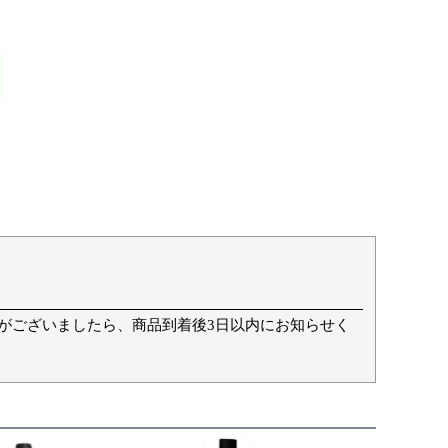
て
がございましたら、商品到着後3日以内にお知らせく