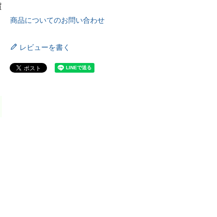
質
商品についてのお問い合わせ
レビューを書く
ま