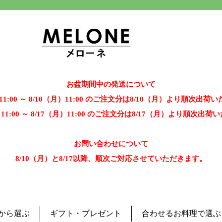
お盆期間中の発送について
）11:00 ～ 8/10（月）11:00 のご注文分は8/10（月）より順次出荷
）11:00 ～ 8/17（月）11:00 のご注文分は8/17（月）より順次出
お問い合わせについて
8/10（月）と8/17以降、順次ご対応させていただきます。
から選ぶ
ギフト・プレゼント
合わせるお料理で選ぶ