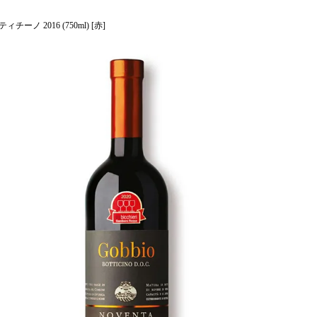
ーノ 2016 (750ml) [赤]