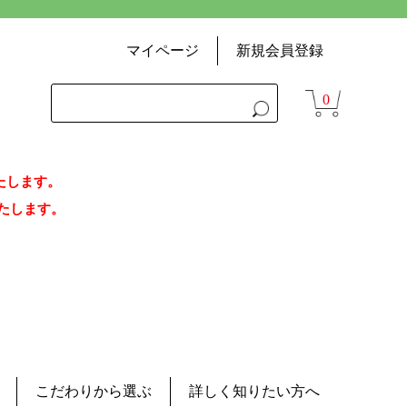
マイページ
新規会員登録
0
いたします。
荷いたします。
こだわりから選ぶ
詳しく知りたい方へ