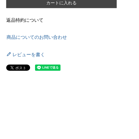
カートに入れる
返品特約について
商品についてのお問い合わせ
レビューを書く