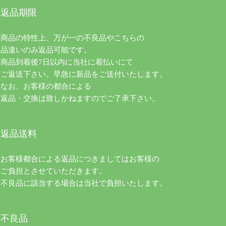
返品期限
商品の特性上、万が一の不良品やこちらの
品違いのみ返品可能です。
商品到着後7日以内に当社に着払いにて
ご返送下さい。早急に新品をご送付いたします。
なお、お客様の都合による
返品・交換は致しかねますのでご了承下さい。
返品送料
お客様都合による返品につきましてはお客様の
ご負担とさせていただきます。
不良品に該当する場合は当社で負担いたします。
不良品