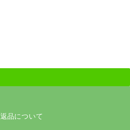
返品について