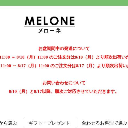
お盆期間中の発送について
）11:00 ～ 8/10（月）11:00 のご注文分は8/10（月）より順次出荷
）11:00 ～ 8/17（月）11:00 のご注文分は8/17（月）より順次出
お問い合わせについて
8/10（月）と8/17以降、順次ご対応させていただきます。
から選ぶ
ギフト・プレゼント
合わせるお料理で選ぶ