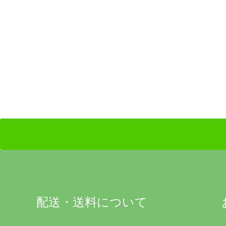
配送・送料について