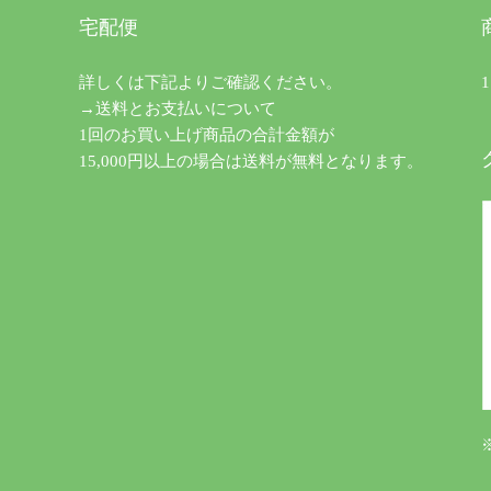
宅配便
詳しくは下記よりご確認ください。
→送料とお支払いについて
1回のお買い上げ商品の合計金額が
15,000円以上の場合は送料が無料となります。