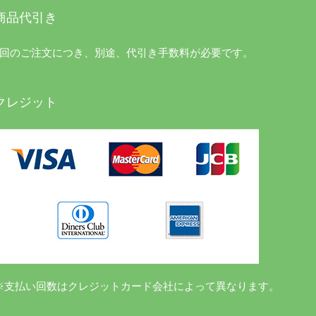
商品代引き
1回のご注文につき、別途、代引き手数料が必要です。
クレジット
※支払い回数はクレジットカード会社によって異なります。