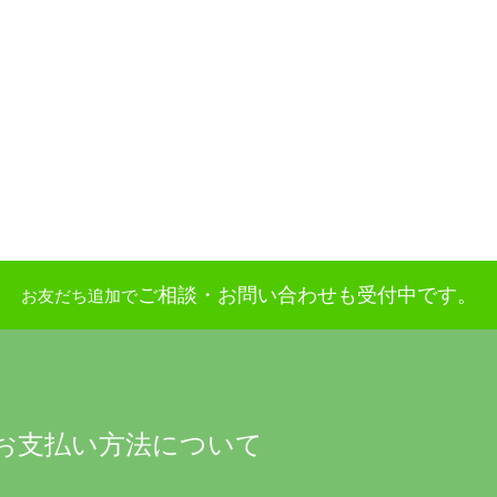
ご相談・お問い合わせも受付中です。
お友だち追加で
お支払い方法について