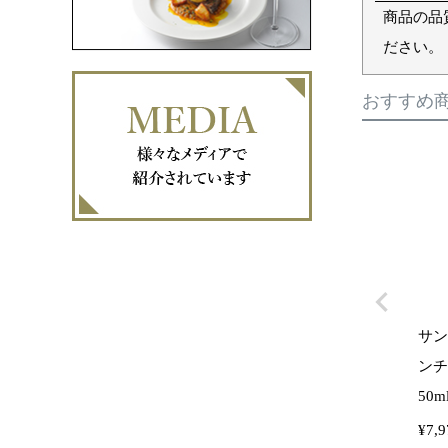
商品の品
ださい。
おすすめ
サン
ンチ
50m
¥
7,9