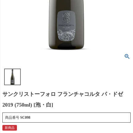
サンクリストーフォロ フランチャコルタ パ・ドゼ
2019 (750ml) [泡・白]
商品番号
SC098
新商品