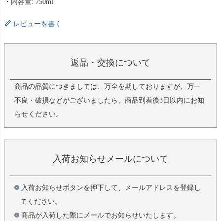
・内容量: 750ml
レビューを書く
返品・交換について
商品の品質につきましては、万全を期しておりますが、万一
不良・破損などがございましたら、商品到着後3日以内にお知
らせください。
入荷お知らせメールについて
入荷お知らせボタンを押下して、メールアドレスを登録し
てください。
商品が入荷した際にメールでお知らせいたします。