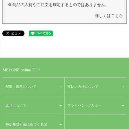
商品の入荷やご注文を確定するものではありません。
詳しくはこちら
MELONE online TOP
配送・送料について
支払い方法について
プライバシーポリシー
返品について
特定商取引法に基づく表記