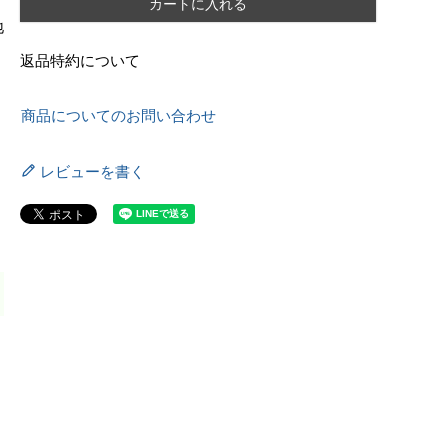
カートに入れる
地
返品特約について
商品についてのお問い合わせ
レビューを書く