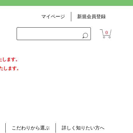
マイページ
新規会員登録
0
いたします。
荷いたします。
こだわりから選ぶ
詳しく知りたい方へ