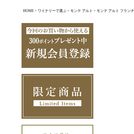
HOME
ワイナリーで選ぶ
モンテ アルト
モンテ アルト フランチ