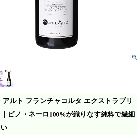
 アルト フランチャコルタ エクストラブリ
｜ピノ・ネーロ100%が織りなす純粋で繊細
わい