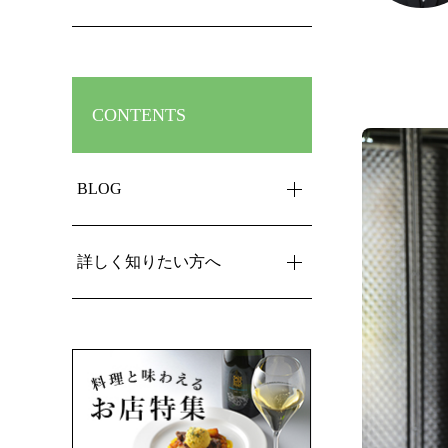
CONTENTS
BLOG
詳しく知りたい方へ