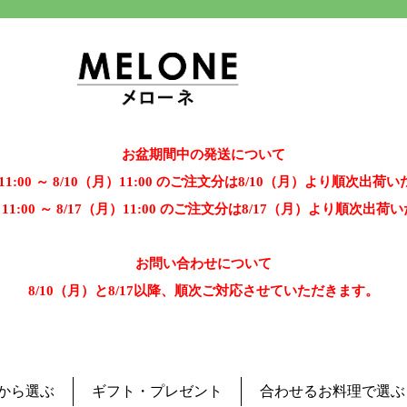
お盆期間中の発送について
）11:00 ～ 8/10（月）11:00 のご注文分は8/10（月）より順次出荷
）11:00 ～ 8/17（月）11:00 のご注文分は8/17（月）より順次出
お問い合わせについて
8/10（月）と8/17以降、順次ご対応させていただきます。
から選ぶ
ギフト・プレゼント
合わせるお料理で選ぶ