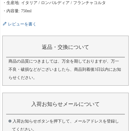
・生産地: イタリア / ロンバルディア / フランチャコルタ
・内容量: 750ml
レビューを書く
返品・交換について
商品の品質につきましては、万全を期しておりますが、万一
不良・破損などがございましたら、商品到着後3日以内にお知
らせください。
入荷お知らせメールについて
入荷お知らせボタンを押下して、メールアドレスを登録し
てください。