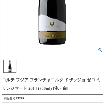
コルテ フジア フランチャコルタ ドザッジョ ゼロ ミ
ッレジマート 2014 (750ml) [泡・白]
商品番号
CF009