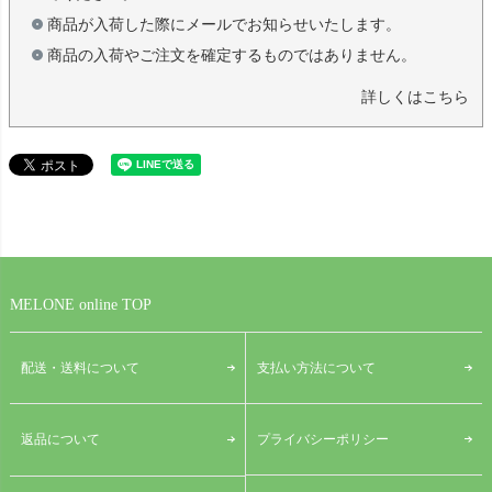
商品が入荷した際にメールでお知らせいたします。
商品の入荷やご注文を確定するものではありません。
詳しくはこちら
MELONE online TOP
配送・送料について
支払い方法について
プライバシーポリシー
返品について